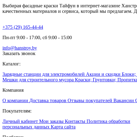
Выбирая фасадные краски Тайфун в интернет-магазине Ханстро
качественных материалов и сервиса, который мы предлагаем. 
+375 (29) 165-44-44
Пн-пт 9:00 - 17:00, сб 9:00 - 15:00
info@hanstroy.by
Заказать звонок
Каталог:
Зарядные станции для электромобилей
Акции и скидки
Блоки;
Мешки для строительного мусора
Краски; Грунтовки; Пропит
Компания
О компании
Доставка товаров
Отзывы покупателей
Вакансии
Покупателям:
Личный кабинет
Мои заказы
Контакты
Политика обработки
персональных данных
Карта сайта