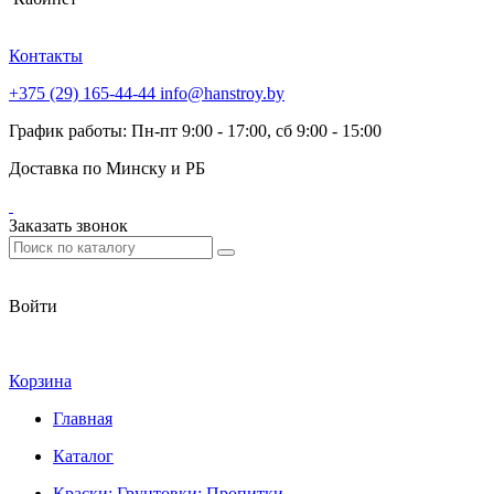
Контакты
+375 (29) 165-44-44
info@hanstroy.by
График работы: Пн-пт 9:00 - 17:00, сб 9:00 - 15:00
Доставка по Минску и РБ
Заказать звонок
Войти
Корзина
Главная
Каталог
Краски; Грунтовки; Пропитки