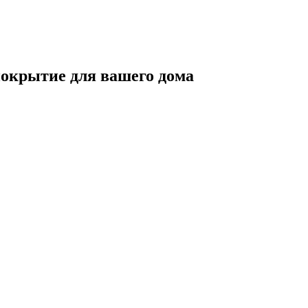
покрытие для вашего дома