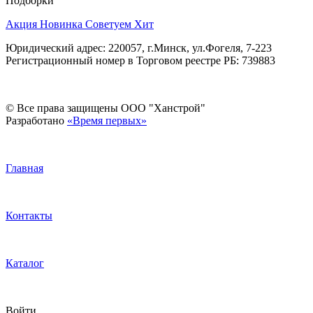
Подборки
Акция
Новинка
Советуем
Хит
Юридический адрес: 220057, г.Минск, ул.Фогеля, 7-223
Регистрационный номер в Торговом реестре РБ: 739883
© Все права защищены ООО "Ханстрой"
Разработано
«Время первых»
Главная
Контакты
Каталог
Войти