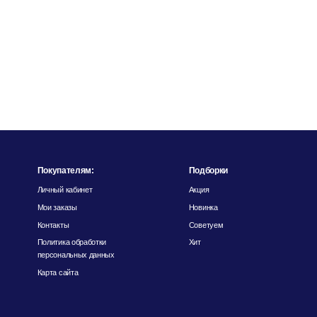
Покупателям:
Подборки
Личный кабинет
Акция
Мои заказы
Новинка
Контакты
Советуем
Политика обработки
Хит
персональных данных
Карта сайта