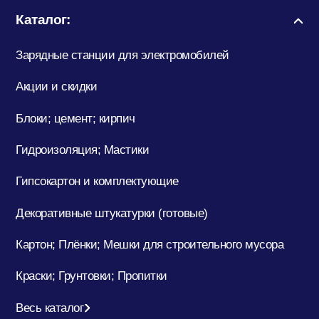
Каталог:
Зарядные станции для электромобилей
Акции и скидки
Блоки; цемент; кирпич
Гидроизоляция; Мастики
Гипсокартон и комплектующие
Декоративные штукатурки (готовые)
Картон; Плёнки; Мешки для строительного мусора
Краски; Грунтовки; Пропитки
Весь каталог