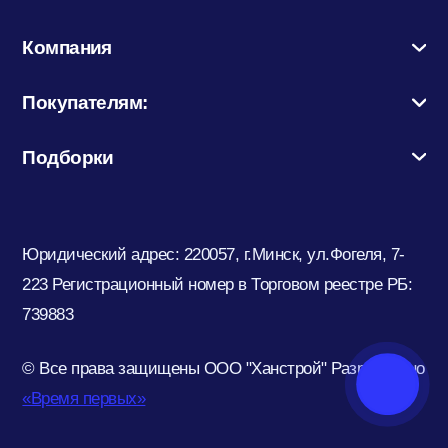
Компания
Покупателям:
Подборки
Юридический адрес: 220057, г.Минск, ул.Фогеля, 7-
223
Регистрационный номер в Торговом реестре РБ:
739883
© Все права защищены ООО "Ханстрой"
Разработано
«Время первых»