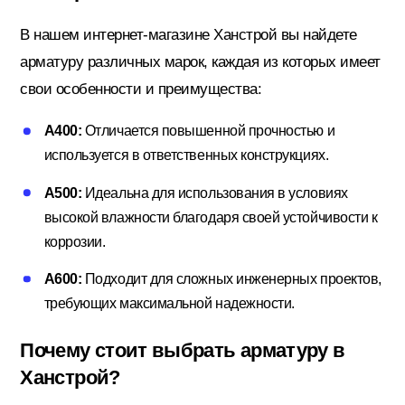
В нашем интернет-магазине Ханстрой вы найдете
арматуру различных марок, каждая из которых имеет
свои особенности и преимущества:
A400:
Отличается повышенной прочностью и
используется в ответственных конструкциях.
A500:
Идеальна для использования в условиях
высокой влажности благодаря своей устойчивости к
коррозии.
A600:
Подходит для сложных инженерных проектов,
требующих максимальной надежности.
Почему стоит выбрать арматуру в
Ханстрой?