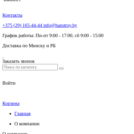
Контакты
+375 (29) 165-44-44
info@hanstroy.by
График работы: Пн-пт 9:00 - 17:00, сб 9:00 - 15:00
Доставка по Минску и РБ
Заказать звонок
Войти
Корзина
Главная
О компании
О компании