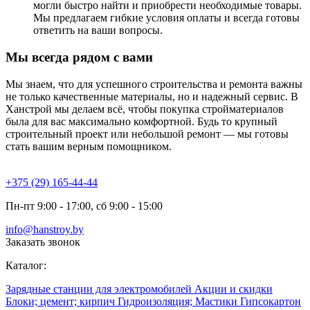
могли быстро найти и приобрести необходимые товары.
Мы предлагаем гибкие условия оплаты и всегда готовы
ответить на ваши вопросы.
Мы всегда рядом с вами
Мы знаем, что для успешного строительства и ремонта важны
не только качественные материалы, но и надежный сервис. В
Ханстрой мы делаем всё, чтобы покупка стройматериалов
была для вас максимально комфортной. Будь то крупный
строительный проект или небольшой ремонт — мы готовы
стать вашим верным помощником.
+375 (29) 165-44-44
Пн-пт 9:00 - 17:00, сб 9:00 - 15:00
info@hanstroy.by
Заказать звонок
Каталог:
Зарядные станции для электромобилей
Акции и скидки
Блоки; цемент; кирпич
Гидроизоляция; Мастики
Гипсокартон