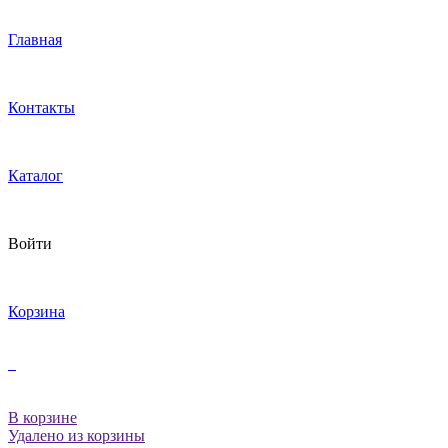
Главная
Контакты
Каталог
Войти
Корзина
В корзине
Удалено из корзины