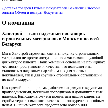
Доставка товаров
Отзывы покупателей
Вакансии
Способы
оплаты
Обмен и возврат
Документы
О компании
Ханстрой — ваш надежный поставщик
строительных материалов в Минске и по всей
Беларуси
Мы в Ханстрой стремимся сделать покупку строительных
материалов не просто доступной, но и максимально удобной
для каждого клиента. Наша компания основана на принципах
честности, доступности и качества, что позволяет нам
становиться надежным партнёром как для частных
покупателей, так и для крупных строительных организаций
по всей Беларуси.
Как прямой поставщик, мы работаем напрямую с ведущими
производителями, исключая посредников и дополнительные
наценки. Благодаря этому мы предлагаем нашим клиентам
стройматериалы высокого качества по конкурентоспособным
ценам. В нашем каталоге представлено более 5 000