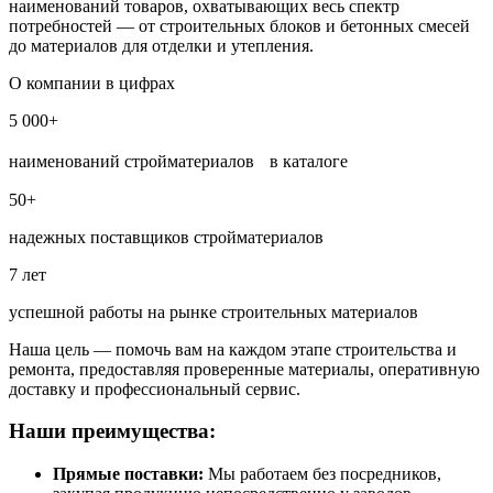
наименований товаров, охватывающих весь спектр
потребностей — от строительных блоков и бетонных смесей
до материалов для отделки и утепления.
О компании в цифрах
5 000+
наименований стройматериалов в каталоге
50+
надежных поставщиков стройматериалов
7 лет
успешной работы на рынке строительных материалов
Наша цель — помочь вам на каждом этапе строительства и
ремонта, предоставляя проверенные материалы, оперативную
доставку и профессиональный сервис.
Наши преимущества:
Прямые поставки:
Мы работаем без посредников,