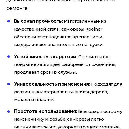
ремонте:
Высокая прочность:
Изготовленные из
качественной стали, саморезы Koelner
обеспечивают надежное крепление и
выдерживают значительные нагрузки.
Устойчивость к коррозии:
Специальное
покрытие защищает саморезы от ржавчины,
продлевая срок их службы.
Универсальность применения:
Подходят для
различных материалов, включая дерево,
металл и пластик.
Простота использования:
Благодаря острому
наконечнику и резьбе, саморезы легко
ввинчиваются, что ускоряет процесс монтажа.