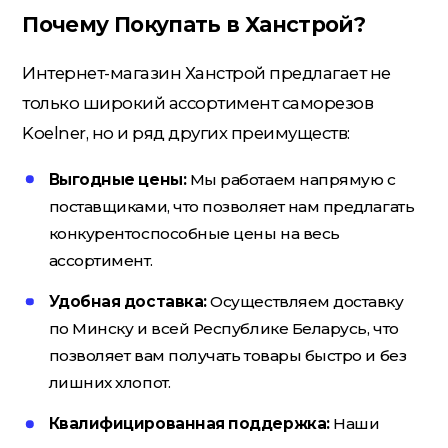
Почему Покупать в Ханстрой?
Интернет-магазин Ханстрой предлагает не
только широкий ассортимент саморезов
Koelner, но и ряд других преимуществ:
Выгодные цены:
Мы работаем напрямую с
поставщиками, что позволяет нам предлагать
конкурентоспособные цены на весь
ассортимент.
Удобная доставка:
Осуществляем доставку
по Минску и всей Республике Беларусь, что
позволяет вам получать товары быстро и без
лишних хлопот.
Квалифицированная поддержка:
Наши