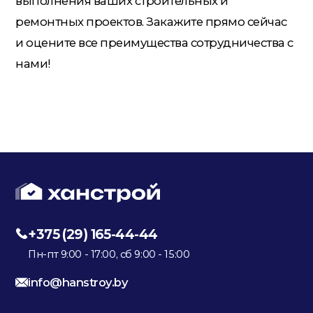
выполнения ваших строительных и
ремонтных проектов. Закажите прямо сейчас
и оцените все преимущества сотрудничества с
нами!
+375 (29) 165-44-44
Пн-пт 9:00 - 17:00, сб 9:00 - 15:00
info@hanstroy.by