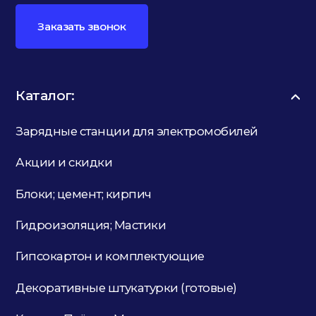
Заказать звонок
Каталог:
Зарядные станции для электромобилей
Акции и скидки
Блоки; цемент; кирпич
Гидроизоляция; Мастики
Гипсокартон и комплектующие
Декоративные штукатурки (готовые)