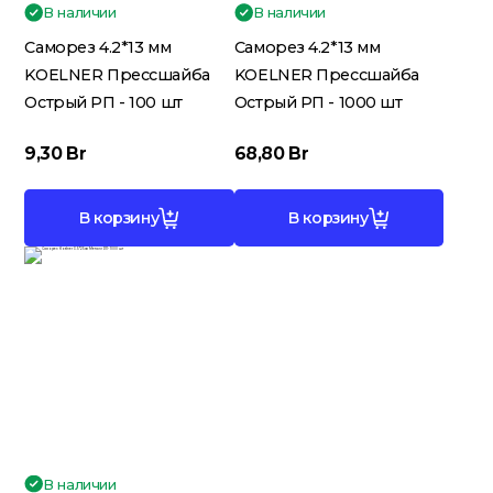
В наличии
В наличии
Саморез 4.2*13 мм
Саморез 4.2*13 мм
KOELNER Прессшайба
KOELNER Прессшайба
Острый РП - 100 шт
Острый РП - 1000 шт
9,30
Br
68,80
Br
В корзину
В корзину
В наличии