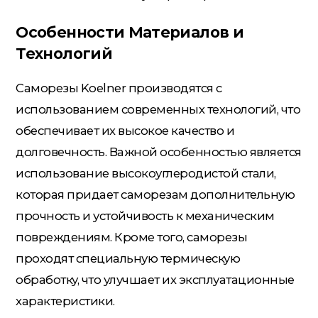
Особенности Материалов и
Технологий
Саморезы Koelner производятся с
использованием современных технологий, что
обеспечивает их высокое качество и
долговечность. Важной особенностью является
использование высокоуглеродистой стали,
которая придает саморезам дополнительную
прочность и устойчивость к механическим
повреждениям. Кроме того, саморезы
проходят специальную термическую
обработку, что улучшает их эксплуатационные
характеристики.