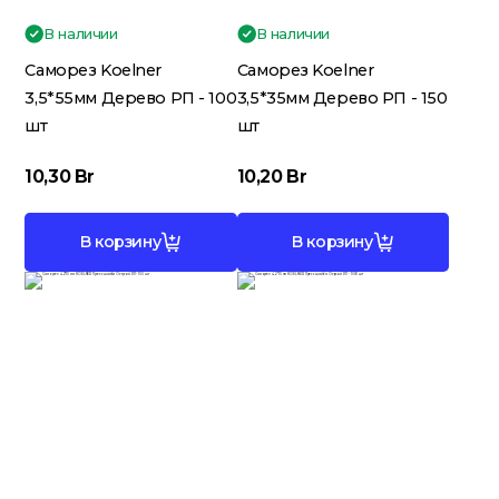
В наличии
В наличии
Саморез Koelner
Саморез Koelner
3,5*55мм Дерево РП - 100
3,5*35мм Дерево РП - 150
шт
шт
10,30
Br
10,20
Br
В корзину
В корзину