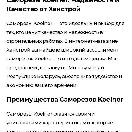
Саморезы Koelner: Надежность и
Качество от Ханстрой
Саморезы Koelner — это идеальный выбор для
тех, кто ценит качество и надежность в
строительных работах. В интернет-магазине
Ханстрой вы найдете широкий ассортимент
саморезов Koelner по выгодным ценам. Мы
предлагаем доставку по Минску и всей
Республике Беларусь, обеспечивая удобство и
экономию вашего времени.
Преимущества Саморезов Koelner
Саморезы Koelner славятся своими
уникальными характеристиками, которые
делают их незаменимыми в строительстве и