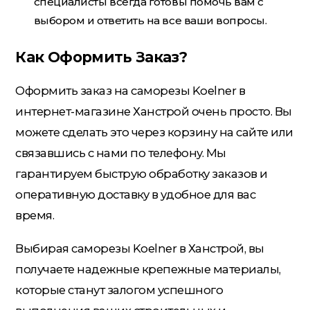
специалисты всегда готовы помочь вам с
выбором и ответить на все ваши вопросы.
Как Оформить Заказ?
Оформить заказ на саморезы Koelner в
интернет-магазине Ханстрой очень просто. Вы
можете сделать это через корзину на сайте или
связавшись с нами по телефону. Мы
гарантируем быструю обработку заказов и
оперативную доставку в удобное для вас
время.
Выбирая саморезы Koelner в Ханстрой, вы
получаете надежные крепежные материалы,
которые станут залогом успешного