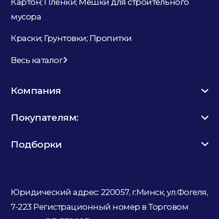
Картон; Плёнки; Мешки для строительного
мусора
Краски; Грунтовки; Пропитки
Весь каталог
Компания
Покупателям:
Подборки
Юридический адрес: 220057, г.Минск, ул.Фогеля,
7-223
Регистрационный номер в Торговом