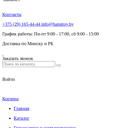
Контакты
+375 (29) 165-44-44
info@hanstroy.by
График работы: Пн-пт 9:00 - 17:00, сб 9:00 - 15:00
Доставка по Минску и РБ
Заказать звонок
Войти
Корзина
Главная
Каталог
Гипсокартон и комплектующие