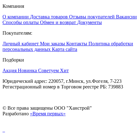
Компания
О компании
Доставка товаров
Отзывы покупателей
Вакансии
Способы оплаты
Обмен и возврат
Документы
Покупателям:
Личный кабинет
Мои заказы
Контакты
Политика обработки
персональных данных
Карта сайта
Подборки
Акция
Новинка
Советуем
Хит
Юридический адрес: 220057, г.Минск, ул.Фогеля, 7-223
Регистрационный номер в Торговом реестре РБ: 739883
© Все права защищены ООО "Ханстрой"
Разработано
«Время первых»