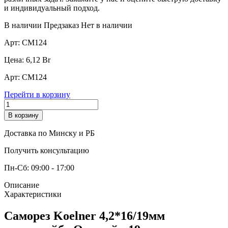
и индивидуальный подход.
В наличии
Предзаказ
Нет в наличии
Арт:
СМ124
Цена:
6,12
Br
Арт:
СМ124
Перейти в корзину
В корзину
Доставка по Минску и РБ
Получить консультацию
Пн-Сб: 09:00 - 17:00
Описание
Характеристики
Саморез Koelner 4,2*16/19мм