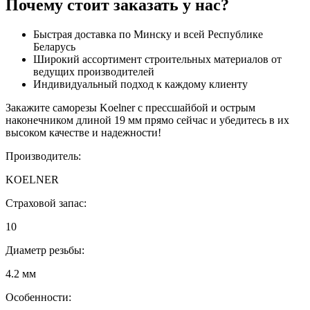
Почему стоит заказать у нас?
Быстрая доставка по Минску и всей Республике
Беларусь
Широкий ассортимент строительных материалов от
ведущих производителей
Индивидуальный подход к каждому клиенту
Закажите саморезы Koelner с прессшайбой и острым
наконечником длиной 19 мм прямо сейчас и убедитесь в их
высоком качестве и надежности!
Производитель:
KOELNER
Страховой запас:
10
Диаметр резьбы:
4.2 мм
Особенности: