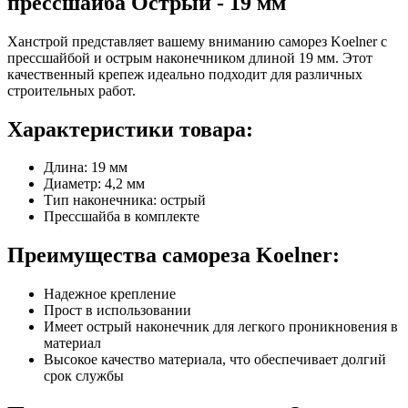
прессшайба Острый - 19 мм
Ханстрой представляет вашему вниманию саморез Koelner с
прессшайбой и острым наконечником длиной 19 мм. Этот
качественный крепеж идеально подходит для различных
строительных работ.
Характеристики товара:
Длина: 19 мм
Диаметр: 4,2 мм
Тип наконечника: острый
Прессшайба в комплекте
Преимущества самореза Koelner:
Надежное крепление
Прост в использовании
Имеет острый наконечник для легкого проникновения в
материал
Высокое качество материала, что обеспечивает долгий
срок службы