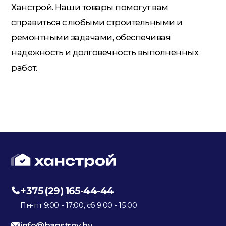
Ханстрой. Наши товары помогут вам
справиться с любыми строительными и
ремонтными задачами, обеспечивая
надежность и долговечность выполненных
работ.
+375 (29) 165-44-44
Пн-пт 9:00 - 17:00, сб 9:00 - 15:00
info@hanstroy.by