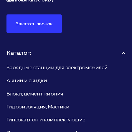
Заказать звонок
Каталог:
Зарядные станции для электромобилей
Акции и скидки
Блоки; цемент; кирпич
Гидроизоляция; Мастики
Гипсокартон и комплектующие