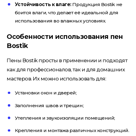
Устойчивость к влаге:
Продукция Bostik не
боится влаги, что делает её идеальной для
использования во влажных условиях.
Электрика
Особенности использования пен
Bostik
Пены Bostik просты в применении и подходят
как для профессионалов, так и для домашних
мастеров. Их можно использовать для:
Установки окон и дверей;
Заполнения швов и трещин;
Утепления и звукоизоляции помещений;
Крепления и монтажа различных конструкций.