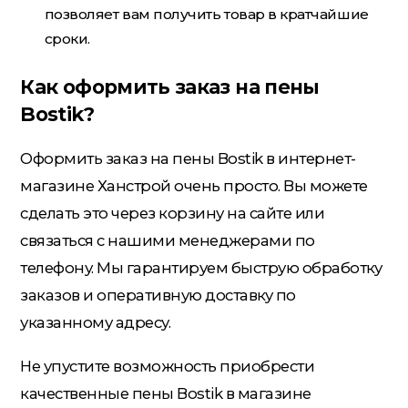
позволяет вам получить товар в кратчайшие
сроки.
Как оформить заказ на пены
Bostik?
Оформить заказ на пены Bostik в интернет-
магазине Ханстрой очень просто. Вы можете
сделать это через корзину на сайте или
связаться с нашими менеджерами по
телефону. Мы гарантируем быструю обработку
заказов и оперативную доставку по
указанному адресу.
Не упустите возможность приобрести
качественные пены Bostik в магазине