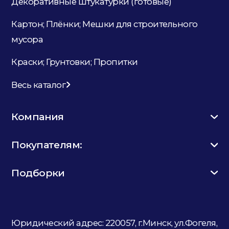
Декоративные штукатурки (готовые)
Картон; Плёнки; Мешки для строительного
мусора
Краски; Грунтовки; Пропитки
Весь каталог
Компания
Покупателям:
Подборки
Юридический адрес: 220057, г.Минск, ул.Фогеля,