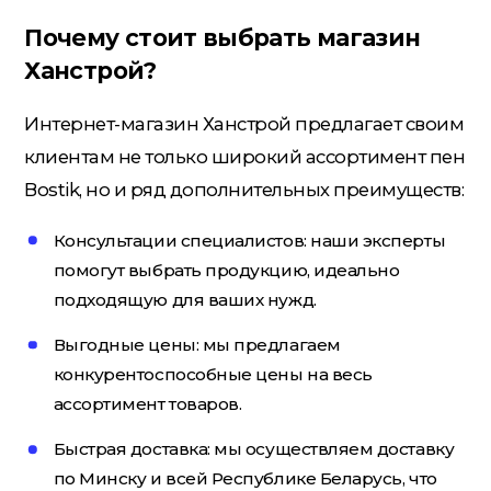
Почему стоит выбрать магазин
Ханстрой?
Интернет-магазин Ханстрой предлагает своим
клиентам не только широкий ассортимент пен
Bostik, но и ряд дополнительных преимуществ:
Консультации специалистов: наши эксперты
помогут выбрать продукцию, идеально
подходящую для ваших нужд.
Выгодные цены: мы предлагаем
конкурентоспособные цены на весь
ассортимент товаров.
Быстрая доставка: мы осуществляем доставку
по Минску и всей Республике Беларусь, что