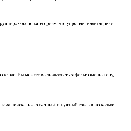
группирована по категориям, что упрощает навигацию и
складе. Вы можете воспользоваться фильтрами по типу,
тема поиска позволяет найти нужный товар в несколько