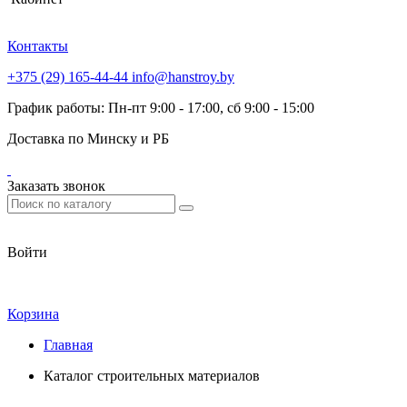
Контакты
+375 (29) 165-44-44
info@hanstroy.by
График работы: Пн-пт 9:00 - 17:00, сб 9:00 - 15:00
Доставка по Минску и РБ
Заказать звонок
Войти
Корзина
Главная
Каталог строительных материалов