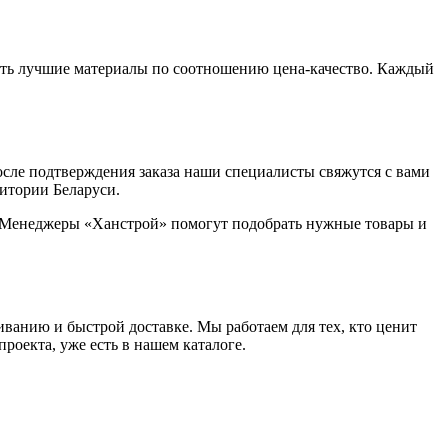
ить лучшие материалы по соотношению цена-качество. Каждый
После подтверждения заказа наши специалисты свяжутся с вами
ритории Беларуси.
 Менеджеры «Ханстрой» помогут подобрать нужные товары и
ванию и быстрой доставке. Мы работаем для тех, кто ценит
роекта, уже есть в нашем каталоге.