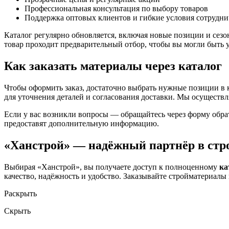
Профессиональная консультация по выбору товаров
Поддержка оптовых клиентов и гибкие условия сотрудни
Каталог регулярно обновляется, включая новые позиции и се
товар проходит предварительный отбор, чтобы вы могли быть 
Как заказать материалы через каталог
Чтобы оформить заказ, достаточно выбрать нужные позиции в к
для уточнения деталей и согласования доставки. Мы осуществл
Если у вас возникли вопросы — обращайтесь через форму обрат
предоставят дополнительную информацию.
«Ханстрой» — надёжный партнёр в стр
Выбирая «Ханстрой», вы получаете доступ к полноценному
ка
качество, надёжность и удобство. Заказывайте стройматериалы 
Раскрыть
Скрыть