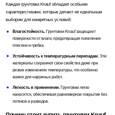
Каждая грунтовка Knauf обладает особыми
характеристиками, которые делают ее идеальным
выбором для конкретных условий:
Влагостойкость.
Грунтовки Knauf защищают
поверхности от влаги, предотвращая появление
плесени и грибка.
Устойчивость к температурным перепадам.
Эти
материалы сохраняют свои свойства даже при
резких изменениях температуры, что особенно
важно для наружных работ.
Легкость в применении.
Грунтовки легко
наносятся, обеспечивая равномерное покрытие без
потеков и разводов.
Почему стоит купить грунтовки Knauf