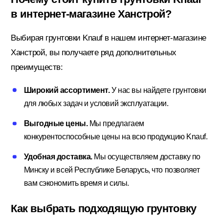
в интернет-магазине Ханстрой?
Выбирая грунтовки Knauf в нашем интернет-магазине
Ханстрой, вы получаете ряд дополнительных
преимуществ:
Широкий ассортимент.
У нас вы найдете грунтовки
для любых задач и условий эксплуатации.
Выгодные цены.
Мы предлагаем
конкурентоспособные цены на всю продукцию Knauf.
Удобная доставка.
Мы осуществляем доставку по
Минску и всей Республике Беларусь, что позволяет
вам сэкономить время и силы.
Как выбрать подходящую грунтовку