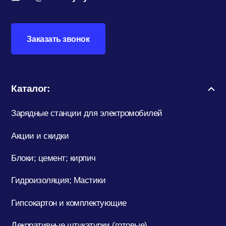
Заказать звонок
Каталог:
Зарядные станции для электромобилей
Акции и скидки
Блоки; цемент; кирпич
Гидроизоляция; Мастики
Гипсокартон и комплектующие
Декоративные штукатурки (готовые)