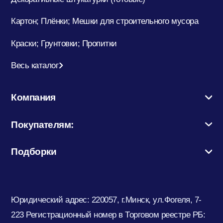
Картон; Плёнки; Мешки для строительного мусора
Краски; Грунтовки; Пропитки
Весь каталог
Компания
Покупателям:
Подборки
Юридический адрес: 220057, г.Минск, ул.Фогеля, 7-
223
Регистрационный номер в Торговом реестре РБ: