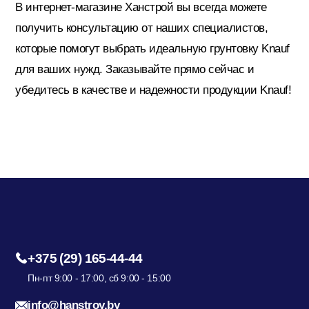
В интернет-магазине Ханстрой вы всегда можете
получить консультацию от наших специалистов,
которые помогут выбрать идеальную грунтовку Knauf
для ваших нужд. Заказывайте прямо сейчас и
убедитесь в качестве и надежности продукции Knauf!
+375 (29) 165-44-44
Пн-пт 9:00 - 17:00, сб 9:00 - 15:00
info@hanstroy.by