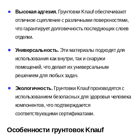
Высокая адгезия.
Грунтовки Knauf обеспечивают
отличное сцепление с различными поверхностями,
Электрика
что гарантирует долговечность последующих слоев
отделки.
Универсальность.
Эти материалы подходят для
использования как внутри, так и снаружи
помещений, что делает их универсальным
решением для любых задач.
Экологичность.
Грунтовки Knauf производятся с
использованием безопасных для здоровья человека
компонентов, что подтверждается
соответствующими сертификатами.
Особенности грунтовок Knauf