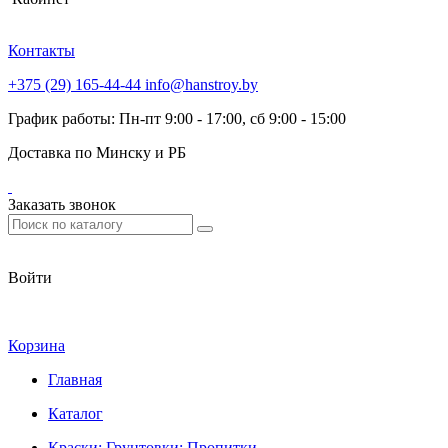
Контакты
+375 (29) 165-44-44
info@hanstroy.by
График работы: Пн-пт 9:00 - 17:00, сб 9:00 - 15:00
Доставка по Минску и РБ
Заказать звонок
Войти
Корзина
Главная
Каталог
Краски; Грунтовки; Пропитки