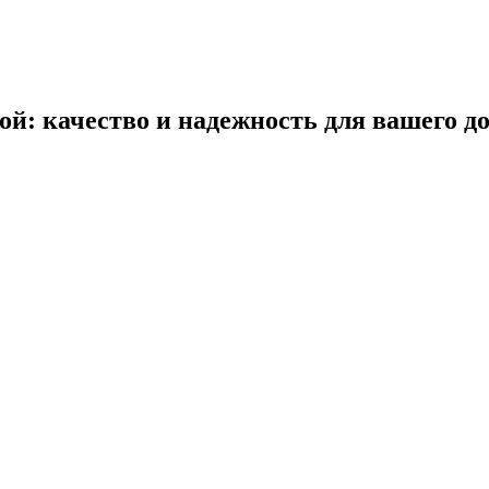
ой: качество и надежность для вашего д