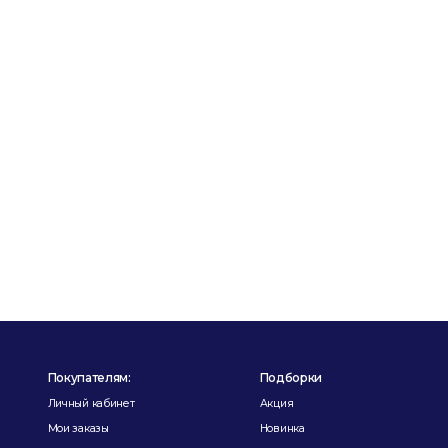
Покупателям:
Подборки
Личный кабинет
Акция
Мои заказы
Новинка