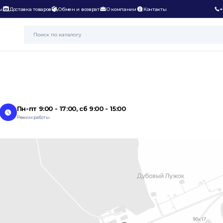
ы
Доставка товаров
Обмен и возврат
О компании
Контакты
+
Пн-пт 9:00 - 17:00, сб 9:00 - 15:00
Режим работы