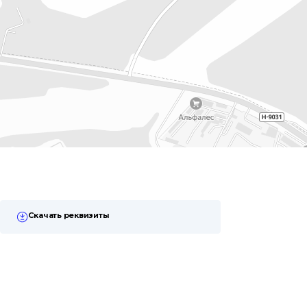
Скачать реквизиты