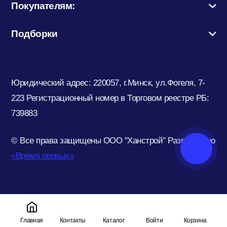
Покупателям:
Подборки
Юридический адрес: 220057, г.Минск, ул.Фогеля, 7-
223
Регистрационный номер в Торговом реестре РБ:
739883
© Все права защищены ООО "Ханстрой"
Разработано
«Время первых»
Главная
Контакты
Каталог
Войти
Корзина