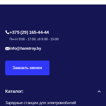
+375 (29) 165-44-44
Пн-пт 9:00 - 17:00, сб 9:00 - 15:00
info@hanstroy.by
Заказать звонок
Каталог:
Зарядные станции для электромобилей