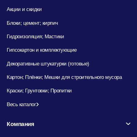
Акции и скидки
Блоки; цемент; кирпич
Гидроизоляция; Мастики
Гипсокартон и комплектующие
Декоративные штукатурки (готовые)
Картон; Плёнки; Мешки для строительного мусора
Краски; Грунтовки; Пропитки
Весь каталог
Компания