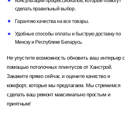
Консультации профессионалов, которые помогут
сделать правильный выбор.
Гарантию качества на все товары.
Удобные способы оплаты и быструю доставку по
Минску и Республике Беларусь.
Не упустите возможность обновить ваш интерьер с
помощью потолочных плинтусов от Ханстрой.
Закажите прямо сейчас и оцените качество и
комфорт, которые мы предлагаем. Мы стремимся
сделать ваш ремонт максимально простым и
приятным!