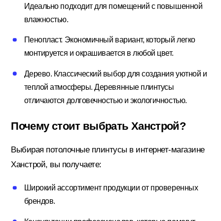
Идеально подходит для помещений с повышенной
влажностью.
Электрика
Пенопласт. Экономичный вариант, который легко
монтируется и окрашивается в любой цвет.
Дерево. Классический выбор для создания уютной и
теплой атмосферы. Деревянные плинтусы
отличаются долговечностью и экологичностью.
Почему стоит выбрать Ханстрой?
Выбирая потолочные плинтусы в интернет-магазине
Ханстрой, вы получаете:
Широкий ассортимент продукции от проверенных
брендов.