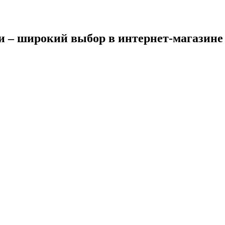
и – широкий выбор в интернет-магазине