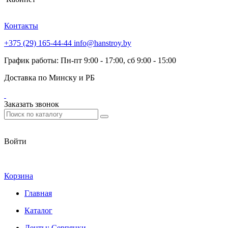
Контакты
+375 (29) 165-44-44
info@hanstroy.by
График работы: Пн-пт 9:00 - 17:00, сб 9:00 - 15:00
Доставка по Минску и РБ
Заказать звонок
Войти
Корзина
Главная
Каталог
Ленты; Серпянки