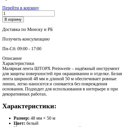
Перейти в корзину
В корзину
Доставка по Минску и РБ
Получить консультацию
Пн-Сб: 09:00 - 17:00
Описание
Характеристики
Малярная лента ШТОРХ Preiswerte – надёжный инструмент
для защиты поверхностей при окрашивании и отделке. Белая
лента шириной 48 мм и длиной 50 м обеспечивает ровные
линии, легко наносится и снимается без повреждения
основания. Подходит для использования в интерьере и при
декоративных работах.
Характеристики:
Размер:
48 мм × 50 м
Цвет:
белый