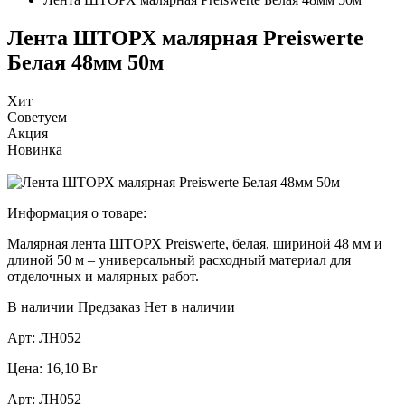
Лента ШТОРХ малярная Preiswerte
Белая 48мм 50м
Хит
Советуем
Акция
Новинка
Информация о товаре:
Малярная лента ШТОРХ Preiswerte, белая, шириной 48 мм и
длиной 50 м – универсальный расходный материал для
отделочных и малярных работ.
В наличии
Предзаказ
Нет в наличии
Арт:
ЛН052
Цена:
16,10
Br
Арт:
ЛН052