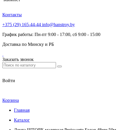
Контакты
+375 (29) 165-44-44
info@hanstroy.by
График работы: Пн-пт 9:00 - 17:00, сб 9:00 - 15:00
Доставка по Минску и РБ
Заказать звонок
Войти
Корзина
Главная
Каталог
Лента ШТОРХ малярная Preiswerte Белая 48мм 50м