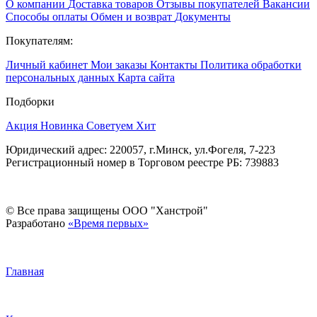
О компании
Доставка товаров
Отзывы покупателей
Вакансии
Способы оплаты
Обмен и возврат
Документы
Покупателям:
Личный кабинет
Мои заказы
Контакты
Политика обработки
персональных данных
Карта сайта
Подборки
Акция
Новинка
Советуем
Хит
Юридический адрес: 220057, г.Минск, ул.Фогеля, 7-223
Регистрационный номер в Торговом реестре РБ: 739883
© Все права защищены ООО "Ханстрой"
Разработано
«Время первых»
Главная