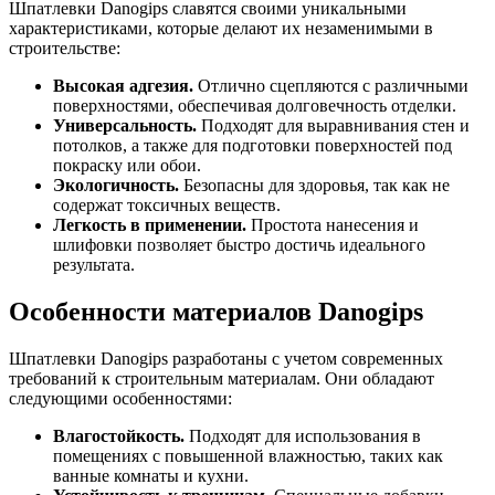
Шпатлевки Danogips славятся своими уникальными
характеристиками, которые делают их незаменимыми в
строительстве:
Высокая адгезия.
Отлично сцепляются с различными
поверхностями, обеспечивая долговечность отделки.
Универсальность.
Подходят для выравнивания стен и
потолков, а также для подготовки поверхностей под
покраску или обои.
Экологичность.
Безопасны для здоровья, так как не
содержат токсичных веществ.
Легкость в применении.
Простота нанесения и
шлифовки позволяет быстро достичь идеального
результата.
Особенности материалов Danogips
Шпатлевки Danogips разработаны с учетом современных
требований к строительным материалам. Они обладают
следующими особенностями:
Влагостойкость.
Подходят для использования в
помещениях с повышенной влажностью, таких как
ванные комнаты и кухни.