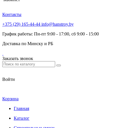
Контакты
+375 (29) 165-44-44
info@hanstroy.by
График работы: Пн-пт 9:00 - 17:00, сб 9:00 - 15:00
Доставка по Минску и РБ
Заказать звонок
Войти
Корзина
Главная
Каталог
Строительные смеси