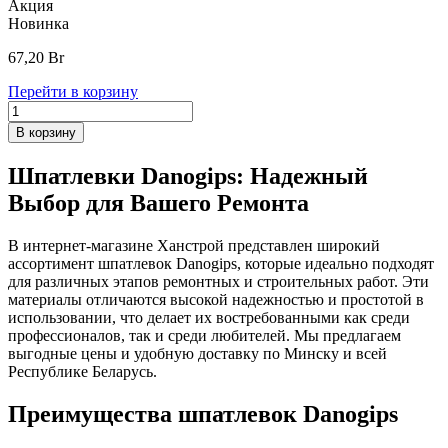
Акция
Новинка
67,20
Br
Перейти в корзину
В корзину
Шпатлевки Danogips: Надежный
Выбор для Вашего Ремонта
В интернет-магазине Ханстрой представлен широкий
ассортимент шпатлевок Danogips, которые идеально подходят
для различных этапов ремонтных и строительных работ. Эти
материалы отличаются высокой надежностью и простотой в
использовании, что делает их востребованными как среди
профессионалов, так и среди любителей. Мы предлагаем
выгодные цены и удобную доставку по Минску и всей
Республике Беларусь.
Преимущества шпатлевок Danogips