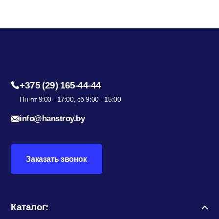
+375 (29) 165-44-44
Пн-пт 9:00 - 17:00, сб 9:00 - 15:00
info@hanstroy.by
Заказать звонок
Каталог: