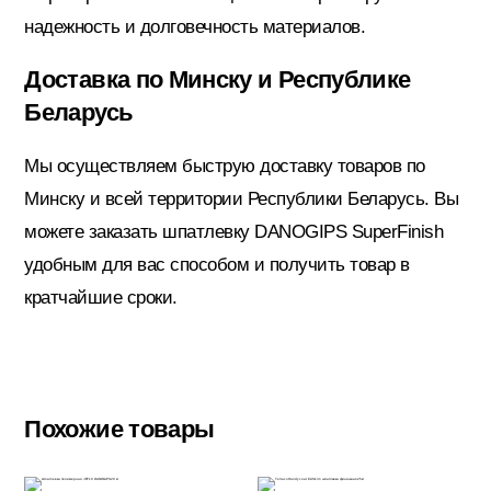
надежность и долговечность материалов.
Электрика
Доставка по Минску и Республике
Беларусь
Мы осуществляем быструю доставку товаров по
Минску и всей территории Республики Беларусь. Вы
можете заказать шпатлевку DANOGIPS SuperFinish
удобным для вас способом и получить товар в
кратчайшие сроки.
Похожие товары