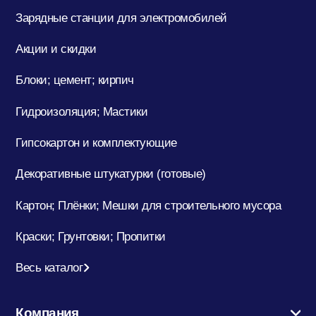
Зарядные станции для электромобилей
Акции и скидки
Блоки; цемент; кирпич
Гидроизоляция; Мастики
Гипсокартон и комплектующие
Декоративные штукатурки (готовые)
Картон; Плёнки; Мешки для строительного мусора
Краски; Грунтовки; Пропитки
Весь каталог
Компания