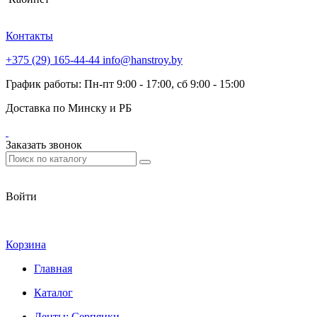
Контакты
+375 (29) 165-44-44
info@hanstroy.by
График работы: Пн-пт 9:00 - 17:00, сб 9:00 - 15:00
Доставка по Минску и РБ
Заказать звонок
Войти
Корзина
Главная
Каталог
Ленты; Серпянки