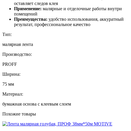
оставляет следов клея
Применение:
малярные и отделочные работы внутри
помещений
Преимущества:
удобство использования, аккуратный
результат, профессиональное качество
Тип:
малярная лента
Производство:
PROFF
Ширина:
75 мм
Материал:
бумажная основа с клеевым слоем
Похожие товары