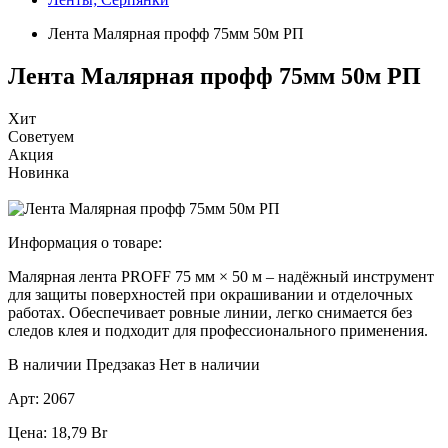
Лента Малярная профф 75мм 50м РП
Лента Малярная профф 75мм 50м РП
Хит
Советуем
Акция
Новинка
Информация о товаре:
Малярная лента PROFF 75 мм × 50 м – надёжный инструмент
для защиты поверхностей при окрашивании и отделочных
работах. Обеспечивает ровные линии, легко снимается без
следов клея и подходит для профессионального применения.
В наличии
Предзаказ
Нет в наличии
Арт:
2067
Цена:
18,79
Br