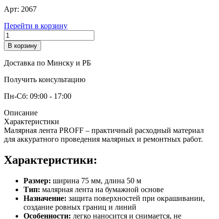
Арт:
2067
Перейти в корзину
В корзину
Доставка по Минску и РБ
Получить консультацию
Пн-Сб: 09:00 - 17:00
Описание
Характеристики
Малярная лента PROFF – практичный расходный материал
для аккуратного проведения малярных и ремонтных работ.
Характеристики:
Размер:
ширина 75 мм, длина 50 м
Тип:
малярная лента на бумажной основе
Назначение:
защита поверхностей при окрашивании,
создание ровных границ и линий
Особенности:
легко наносится и снимается, не