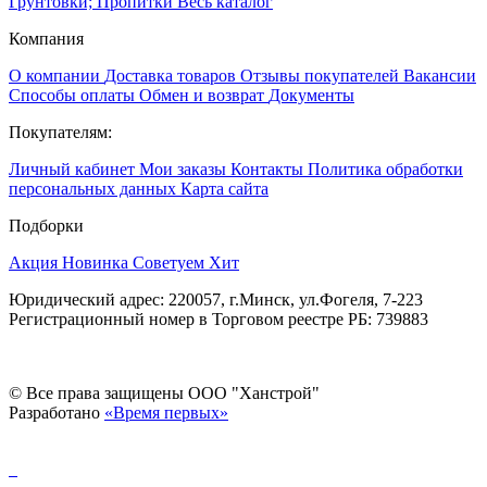
Грунтовки; Пропитки
Весь каталог
Компания
О компании
Доставка товаров
Отзывы покупателей
Вакансии
Способы оплаты
Обмен и возврат
Документы
Покупателям:
Личный кабинет
Мои заказы
Контакты
Политика обработки
персональных данных
Карта сайта
Подборки
Акция
Новинка
Советуем
Хит
Юридический адрес: 220057, г.Минск, ул.Фогеля, 7-223
Регистрационный номер в Торговом реестре РБ: 739883
© Все права защищены ООО "Ханстрой"
Разработано
«Время первых»