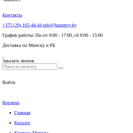
Контакты
+375 (29) 165-44-44
info@hanstroy.by
График работы: Пн-пт 9:00 - 17:00, сб 9:00 - 15:00
Доставка по Минску и РБ
Заказать звонок
Войти
Корзина
Главная
Каталог
Крепеж; Метизы