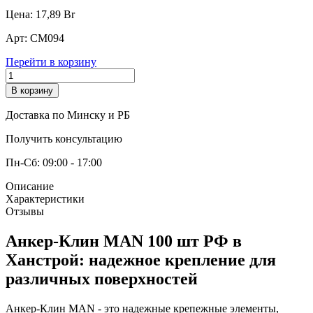
Цена:
17,89
Br
Арт:
СМ094
Перейти в корзину
В корзину
Доставка по Минску и РБ
Получить консультацию
Пн-Сб: 09:00 - 17:00
Описание
Характеристики
Отзывы
Анкер-Клин МАN 100 шт РФ в
Ханстрой: надежное крепление для
различных поверхностей
Анкер-Клин МАN - это надежные крепежные элементы,