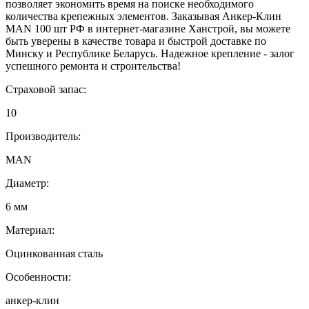
позволяет экономить время на поиске необходимого
количества крепежных элементов. Заказывая Анкер-Клин
МАN 100 шт РФ в интернет-магазине Ханстрой, вы можете
быть уверены в качестве товара и быстрой доставке по
Минску и Республике Беларусь. Надежное крепление - залог
успешного ремонта и строительства!
Страховой запас:
10
Производитель:
MAN
Диаметр:
6 мм
Материал:
Оцинкованная сталь
Особенности:
анкер-клин