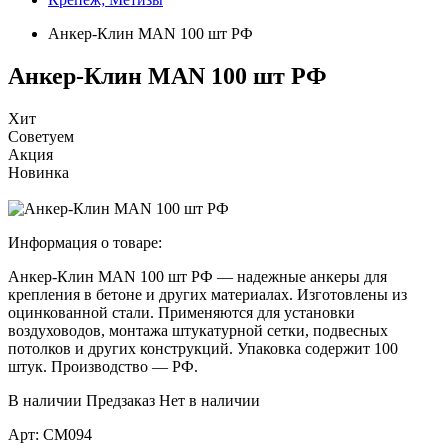
Анкер-Клин МАN 100 шт РФ
Анкер-Клин МАN 100 шт РФ
Хит
Советуем
Акция
Новинка
Информация о товаре:
Анкер-Клин MAN 100 шт РФ — надежные анкеры для
крепления в бетоне и других материалах. Изготовлены из
оцинкованной стали. Применяются для установки
воздуховодов, монтажа штукатурной сетки, подвесных
потолков и других конструкций. Упаковка содержит 100
штук. Производство — РФ.
В наличии
Предзаказ
Нет в наличии
Арт:
СМ094