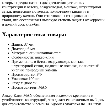
которые предназначены для крепления различных
конструкций к бетону, воздуховодам, монтажу штукатурной
сетки, подвесным потолкам, полнотелому кирпичу и
природному камню. Они изготовлены из оцинкованной
стали, что обеспечивает высокую степень защиты от коррозии
и долгий срок службы.
Характеристики товара:
Длина: 37 мм
Диаметр: 6 мм
Материал: оцинкованная сталь
Особенности: анкер-клин
Применение: в бетон, воздуховоды, монтаж
штукатурной сетки, подвесные потолки, полнотелый
кирпич, природный камень
Производство: РФ
Упаковка: 100 шт
Раздел: дюбели
Производитель: MAN
Анкер-Клин МАN обеспечивает надежное крепление и
устойчивость конструкций, что делает его отличным выбором
для строительства и ремонта. Удобная упаковка по 100 штук