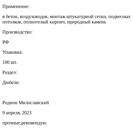
Применение:
в бетон, воздуховодов, монтаж штукатурной сетки, подвесных
потолков, полнотелый кирпич, природный камень
Производство:
РФ
Упаковка:
100 шт.
Раздел:
Дюбели
Родион Милославский
9 апреля, 2023
прочные,рекомендую