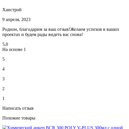
Ханстрой
9 апреля, 2023
Родион, благодарим за ваш отзыв!Желаем успехов в ваших
проектах и будем рады видеть вас снова!
5,0
На основе
1
5
4
3
2
1
Написать отзыв
Похожие товары