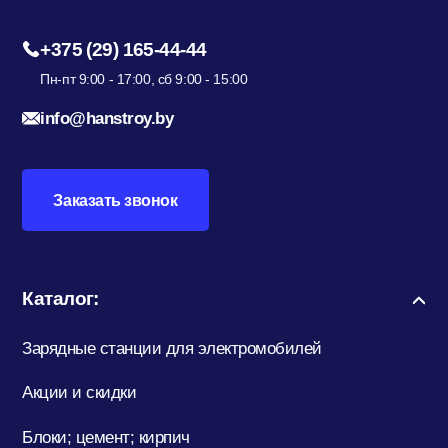
+375 (29) 165-44-44
Пн-пт 9:00 - 17:00, сб 9:00 - 15:00
info@hanstroy.by
Заказать звонок
Каталог:
Зарядные станции для электромобилей
Акции и скидки
Блоки; цемент; кирпич