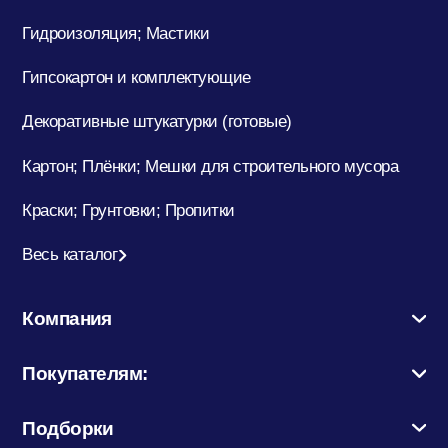
Гидроизоляция; Мастики
Гипсокартон и комплектующие
Декоративные штукатурки (готовые)
Картон; Плёнки; Мешки для строительного мусора
Краски; Грунтовки; Пропитки
Весь каталог
Компания
Покупателям:
Подборки