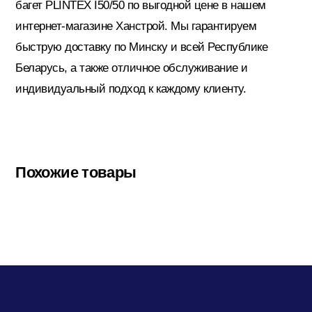
багет PLINTEX I50/50 по выгодной цене в нашем
интернет-магазине Ханстрой. Мы гарантируем
быструю доставку по Минску и всей Республике
Беларусь, а также отличное обслуживание и
индивидуальный подход к каждому клиенту.
Похожие товары