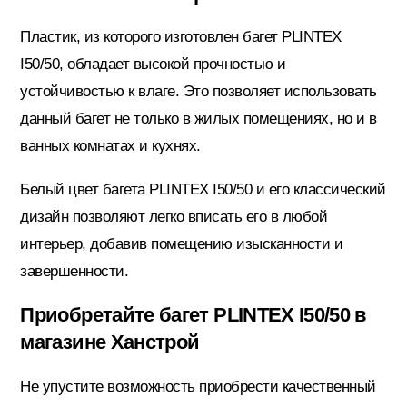
Пластик, из которого изготовлен багет PLINTEX
Электрика
I50/50, обладает высокой прочностью и
устойчивостью к влаге. Это позволяет использовать
данный багет не только в жилых помещениях, но и в
ванных комнатах и кухнях.
Белый цвет багета PLINTEX I50/50 и его классический
дизайн позволяют легко вписать его в любой
интерьер, добавив помещению изысканности и
завершенности.
Приобретайте багет PLINTEX I50/50 в
магазине Ханстрой
Не упустите возможность приобрести качественный