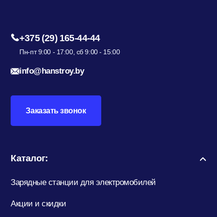
+375 (29) 165-44-44
Пн-пт 9:00 - 17:00, сб 9:00 - 15:00
info@hanstroy.by
Заказать звонок
Каталог:
Зарядные станции для электромобилей
Акции и скидки