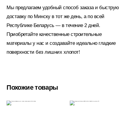
Мы предлагаем удобный способ заказа и быструю
доставку по Минску в тот же день, а по всей
Электрика
Республике Беларусь — в течение 2 дней.
Приобретайте качественные строительные
материалы у нас и создавайте идеально гладкие
поверхности без лишних хлопот!
Похожие товары