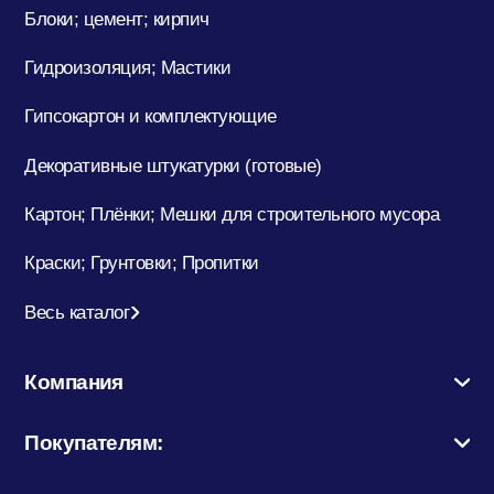
Блоки; цемент; кирпич
Гидроизоляция; Мастики
Гипсокартон и комплектующие
Декоративные штукатурки (готовые)
Картон; Плёнки; Мешки для строительного мусора
Краски; Грунтовки; Пропитки
Весь каталог
Компания
Покупателям: