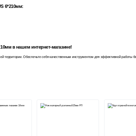
S 6*210мм:
0мм в нашем интернет-магазине!
сей территории. Обеспечьте себя качественным инструментом для эффективной работы б