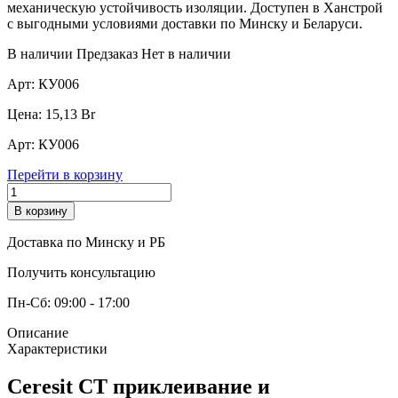
механическую устойчивость изоляции. Доступен в Ханстрой
с выгодными условиями доставки по Минску и Беларуси.
В наличии
Предзаказ
Нет в наличии
Арт:
КУ006
Цена:
15,13
Br
Арт:
КУ006
Перейти в корзину
В корзину
Доставка по Минску и РБ
Получить консультацию
Пн-Сб: 09:00 - 17:00
Описание
Характеристики
Ceresit CT приклеивание и