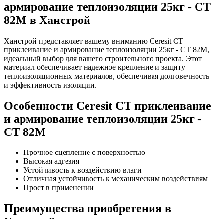
армирование теплоизоляции 25кг - СТ
82М в Ханстрой
Ханстрой представляет вашему вниманию Ceresit CT
приклеивание и армирование теплоизоляции 25кг - СТ 82М,
идеальный выбор для вашего строительного проекта. Этот
материал обеспечивает надежное крепление и защиту
теплоизоляционных материалов, обеспечивая долговечность
и эффективность изоляции.
Особенности Ceresit CT приклеивание
и армирование теплоизоляции 25кг -
СТ 82М
Прочное сцепление с поверхностью
Высокая адгезия
Устойчивость к воздействию влаги
Отличная устойчивость к механическим воздействиям
Прост в применении
Преимущества приобретения в