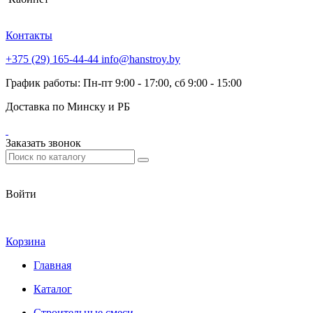
Контакты
+375 (29) 165-44-44
info@hanstroy.by
График работы: Пн-пт 9:00 - 17:00, сб 9:00 - 15:00
Доставка по Минску и РБ
Заказать звонок
Войти
Корзина
Главная
Каталог
Строительные смеси