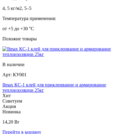
4, 5 кг/м2, 5–5
Температура применения:
от +5 до +30 °C
Похожие товары
В наличии
Арт:
КУ001
Ilmax КС-1 клей для приклеивание и армирование
теплоизоляции 25кг
Хит
Советуем
Акция
Новинка
14,20
Br
Перейти в корзину