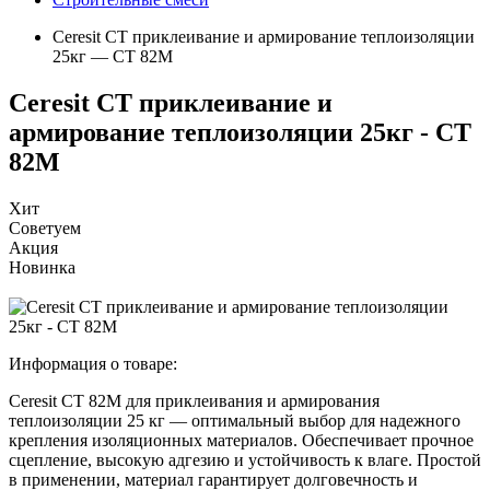
Ceresit CT приклеивание и армирование теплоизоляции
25кг — СТ 82М
Ceresit CT приклеивание и
армирование теплоизоляции 25кг - СТ
82М
Хит
Советуем
Акция
Новинка
Информация о товаре:
Ceresit CT 82М для приклеивания и армирования
теплоизоляции 25 кг — оптимальный выбор для надежного
крепления изоляционных материалов. Обеспечивает прочное
сцепление, высокую адгезию и устойчивость к влаге. Простой
в применении, материал гарантирует долговечность и