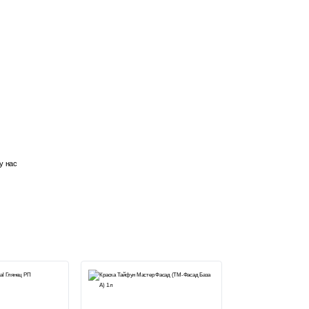
у нас