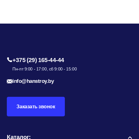
Электрика
+375 (29) 165-44-44
Пн-пт 9:00 - 17:00, сб 9:00 - 15:00
info@hanstroy.by
Заказать звонок
Каталог: