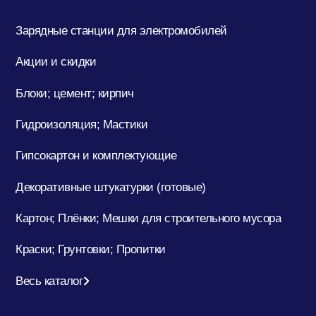
Зарядные станции для электромобилей
Акции и скидки
Блоки; цемент; кирпич
Гидроизоляция; Мастики
Гипсокартон и комплектующие
Декоративные штукатурки (готовые)
Картон; Плёнки; Мешки для строительного мусора
Краски; Грунтовки; Пропитки
Весь каталог