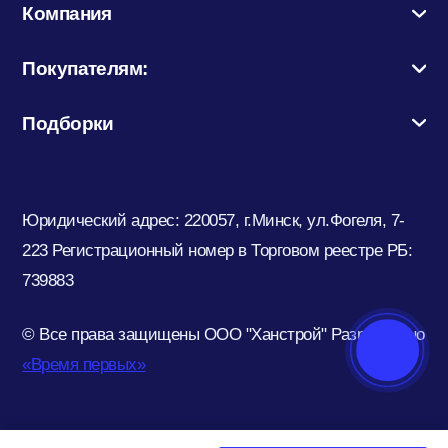
Компания
Покупателям:
Подборки
Юридический адрес: 220057, г.Минск, ул.Фогеля, 7-
223
Регистрационный номер в Торговом реестре РБ:
739883
© Все права защищены ООО "Ханстрой"
Разработано
«Время первых»