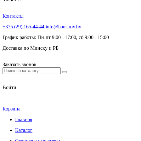
Контакты
+375 (29) 165-44-44
info@hanstroy.by
График работы: Пн-пт 9:00 - 17:00, сб 9:00 - 15:00
Доставка по Минску и РБ
Заказать звонок
Войти
Корзина
Главная
Каталог
Строительные смеси