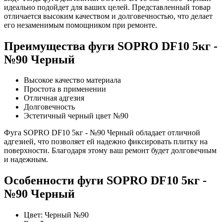
идеально подойдет для ваших целей. Представленный товар
отличается высоким качеством и долговечностью, что делает
его незаменимым помощником при ремонте.
Преимущества фуги SOPRO DF10 5кг -
№90 Черный
Высокое качество материала
Простота в применении
Отличная адгезия
Долговечность
Эстетичный черный цвет №90
Фуга SOPRO DF10 5кг - №90 Черный обладает отличной
адгезией, что позволяет ей надежно фиксировать плитку на
поверхности. Благодаря этому ваш ремонт будет долговечным
и надежным.
Особенности фуги SOPRO DF10 5кг -
№90 Черный
Цвет: Черный №90