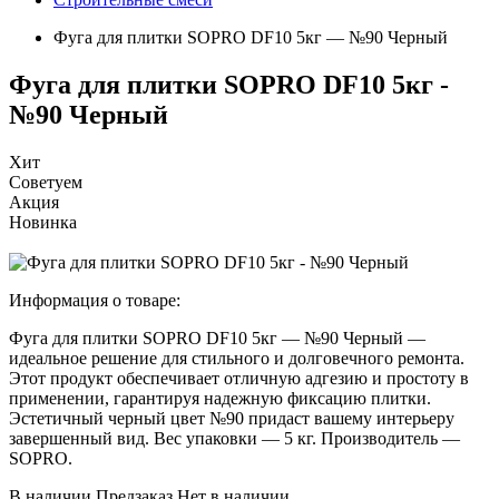
Фуга для плитки SOPRO DF10 5кг — №90 Черный
Фуга для плитки SOPRO DF10 5кг -
№90 Черный
Хит
Советуем
Акция
Новинка
Информация о товаре:
Фуга для плитки SOPRO DF10 5кг — №90 Черный —
идеальное решение для стильного и долговечного ремонта.
Этот продукт обеспечивает отличную адгезию и простоту в
применении, гарантируя надежную фиксацию плитки.
Эстетичный черный цвет №90 придаст вашему интерьеру
завершенный вид. Вес упаковки — 5 кг. Производитель —
SOPRO.
В наличии
Предзаказ
Нет в наличии