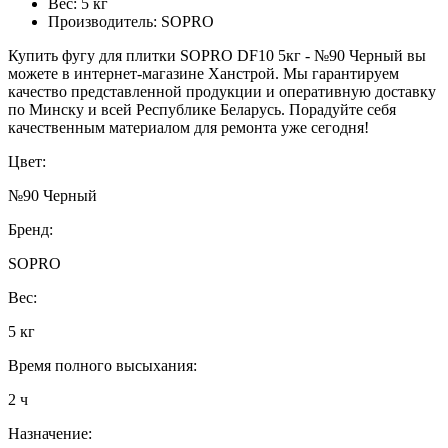
Вес: 5 кг
Производитель: SOPRO
Купить фугу для плитки SOPRO DF10 5кг - №90 Черный вы
можете в интернет-магазине Ханстрой. Мы гарантируем
качество представленной продукции и оперативную доставку
по Минску и всей Республике Беларусь. Порадуйте себя
качественным материалом для ремонта уже сегодня!
Цвет:
№90 Черный
Бренд:
SOPRO
Вес:
5 кг
Время полного высыхания:
2 ч
Назначение: