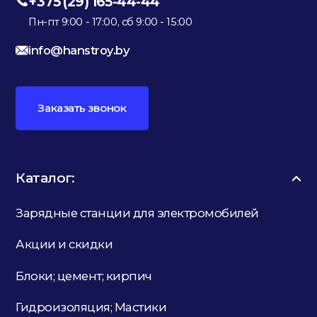
+375 (29) 165-44-44
Пн-пт 9:00 - 17:00, сб 9:00 - 15:00
info@hanstroy.by
Заказать звонок
Каталог:
Зарядные станции для электромобилей
Акции и скидки
Блоки; цемент; кирпич
Гидроизоляция; Мастики