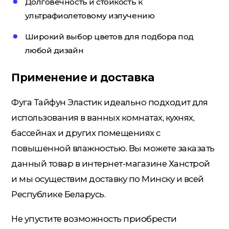
Долговечность и стойкость к
ультрафиолетовому излучению
Широкий выбор цветов для подбора под
Электрика
любой дизайн
Применение и доставка
Фуга Тайфун Эластик идеально подходит для
использования в ванных комнатах, кухнях,
бассейнах и других помещениях с
повышенной влажностью. Вы можете заказать
данный товар в интернет-магазине Ханстрой
и мы осуществим доставку по Минску и всей
Республике Беларусь.
Не упустите возможность приобрести