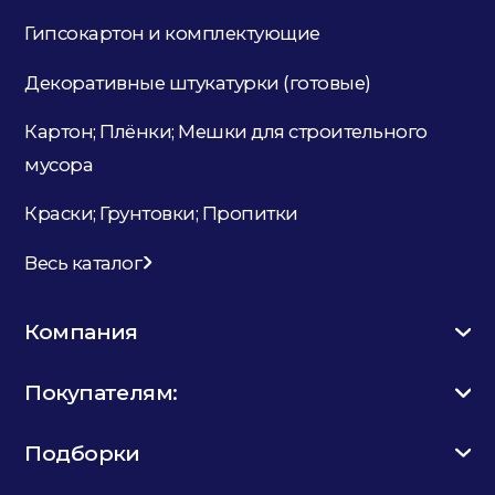
Гипсокартон и комплектующие
Декоративные штукатурки (готовые)
Картон; Плёнки; Мешки для строительного
мусора
Краски; Грунтовки; Пропитки
Весь каталог
Компания
Покупателям:
Подборки