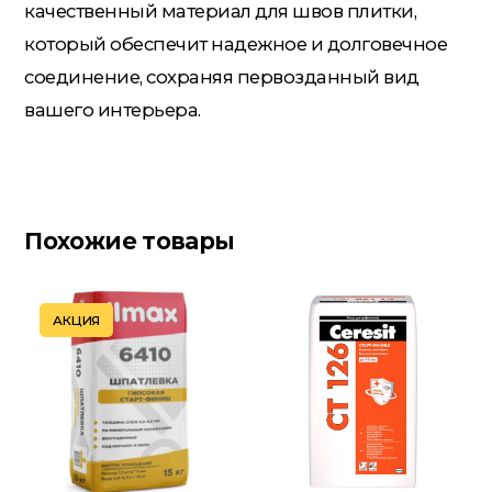
качественный материал для швов плитки,
который обеспечит надежное и долговечное
соединение, сохраняя первозданный вид
вашего интерьера.
Похожие товары
АКЦИЯ