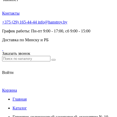
Контакты
+375 (29) 165-44-44
info@hanstroy.by
График работы: Пн-пт 9:00 - 17:00, сб 9:00 - 15:00
Доставка по Минску и РБ
Заказать звонок
Войти
Корзина
Главная
Каталог
Герметик силиконовый санитарный, манхеттен № 10,