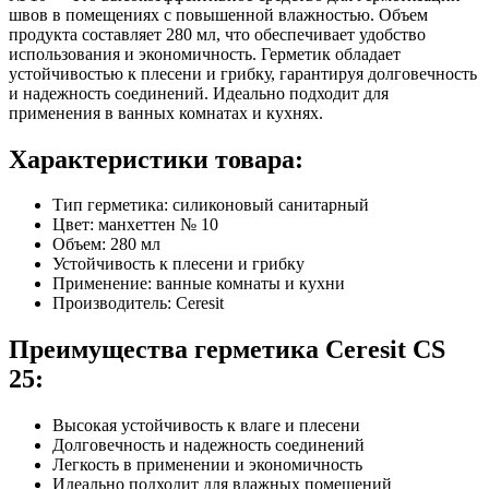
швов в помещениях с повышенной влажностью. Объем
продукта составляет 280 мл, что обеспечивает удобство
использования и экономичность. Герметик обладает
устойчивостью к плесени и грибку, гарантируя долговечность
и надежность соединений. Идеально подходит для
применения в ванных комнатах и кухнях.
Характеристики товара:
Тип герметика: силиконовый санитарный
Цвет: манхеттен № 10
Объем: 280 мл
Устойчивость к плесени и грибку
Применение: ванные комнаты и кухни
Производитель: Ceresit
Преимущества герметика Ceresit CS
25:
Высокая устойчивость к влаге и плесени
Долговечность и надежность соединений
Легкость в применении и экономичность
Идеально подходит для влажных помещений