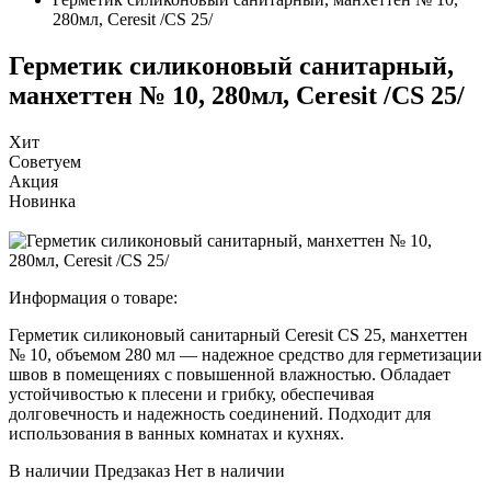
280мл, Ceresit /CS 25/
Герметик силиконовый санитарный,
манхеттен № 10, 280мл, Ceresit /CS 25/
Хит
Советуем
Акция
Новинка
Информация о товаре:
Герметик силиконовый санитарный Ceresit CS 25, манхеттен
№ 10, объемом 280 мл — надежное средство для герметизации
швов в помещениях с повышенной влажностью. Обладает
устойчивостью к плесени и грибку, обеспечивая
долговечность и надежность соединений. Подходит для
использования в ванных комнатах и кухнях.
В наличии
Предзаказ
Нет в наличии