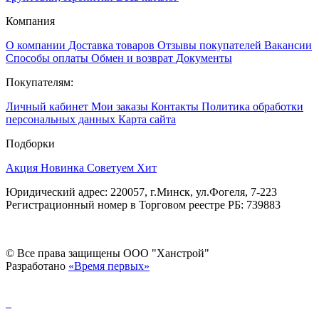
Компания
О компании
Доставка товаров
Отзывы покупателей
Вакансии
Способы оплаты
Обмен и возврат
Документы
Покупателям:
Личный кабинет
Мои заказы
Контакты
Политика обработки
персональных данных
Карта сайта
Подборки
Акция
Новинка
Советуем
Хит
Юридический адрес: 220057, г.Минск, ул.Фогеля, 7-223
Регистрационный номер в Торговом реестре РБ: 739883
© Все права защищены ООО "Ханстрой"
Разработано
«Время первых»