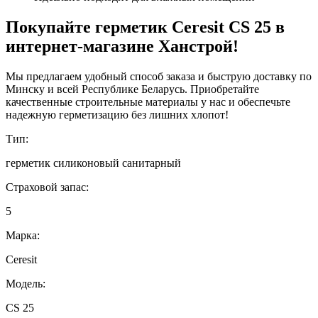
Покупайте герметик Ceresit CS 25 в
интернет-магазине Ханстрой!
Мы предлагаем удобный способ заказа и быструю доставку по
Минску и всей Республике Беларусь. Приобретайте
качественные строительные материалы у нас и обеспечьте
надежную герметизацию без лишних хлопот!
Тип:
герметик силиконовый санитарный
Страховой запас:
5
Марка:
Ceresit
Модель:
CS 25