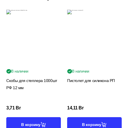
Электрика
В наличии
В наличии
Скобы для степлера 1000шт
Пистолет для силикона РП
РФ 12 мм
3,71
Br
14,11
Br
В корзину
В корзину