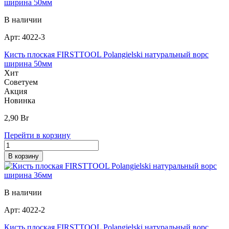
В наличии
Арт:
4022-3
Кисть плоская FIRSTTOOL Polangielski натуральный ворс
ширина 50мм
Хит
Советуем
Акция
Новинка
2,90
Br
Перейти в корзину
В корзину
В наличии
Арт:
4022-2
Кисть плоская FIRSTTOOL Polangielski натуральный ворс