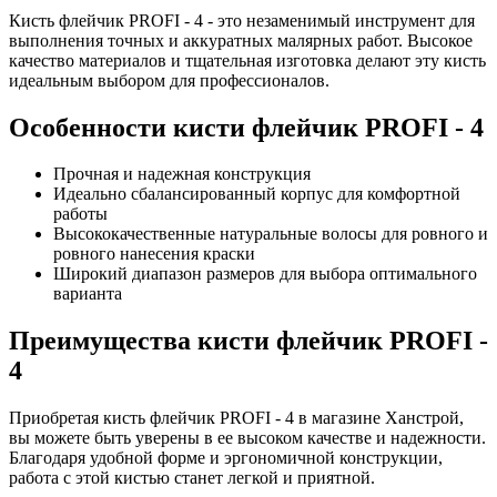
Кисть флейчик PROFI - 4 - это незаменимый инструмент для
выполнения точных и аккуратных малярных работ. Высокое
качество материалов и тщательная изготовка делают эту кисть
идеальным выбором для профессионалов.
Особенности кисти флейчик PROFI - 4
Прочная и надежная конструкция
Идеально сбалансированный корпус для комфортной
работы
Высококачественные натуральные волосы для ровного и
ровного нанесения краски
Широкий диапазон размеров для выбора оптимального
варианта
Преимущества кисти флейчик PROFI -
4
Приобретая кисть флейчик PROFI - 4 в магазине Ханстрой,
вы можете быть уверены в ее высоком качестве и надежности.
Благодаря удобной форме и эргономичной конструкции,
работа с этой кистью станет легкой и приятной.