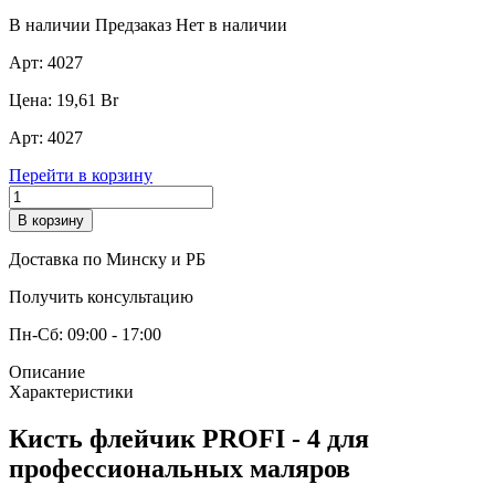
В наличии
Предзаказ
Нет в наличии
Арт:
4027
Цена:
19,61
Br
Арт:
4027
Перейти в корзину
В корзину
Доставка по Минску и РБ
Получить консультацию
Пн-Сб: 09:00 - 17:00
Описание
Характеристики
Кисть флейчик PROFI - 4 для
профессиональных маляров