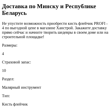
Доставка по Минску и Республике
Беларусь
Не упустите возможность приобрести кисть флейчик PROFI -
4 по выгодной цене в магазине Ханстрой. Закажите доставку
прямо сейчас и начните творить шедевры в своем доме или на
строительной площадке!
Размеры:
4
Страховой запас:
10
Раздел:
Малярный инструмент
Тип:
Кисть флейчик