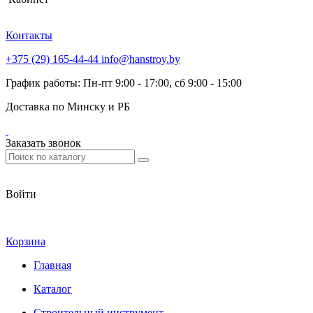
Контакты
+375 (29) 165-44-44
info@hanstroy.by
График работы: Пн-пт 9:00 - 17:00, сб 9:00 - 15:00
Доставка по Минску и РБ
Заказать звонок
Войти
Корзина
Главная
Каталог
Строительный инструмент