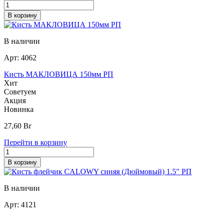
В корзину
В наличии
Арт:
4062
Кисть МАКЛОВИЦА 150мм РП
Хит
Советуем
Акция
Новинка
27,60
Br
Перейти в корзину
В корзину
В наличии
Арт:
4121