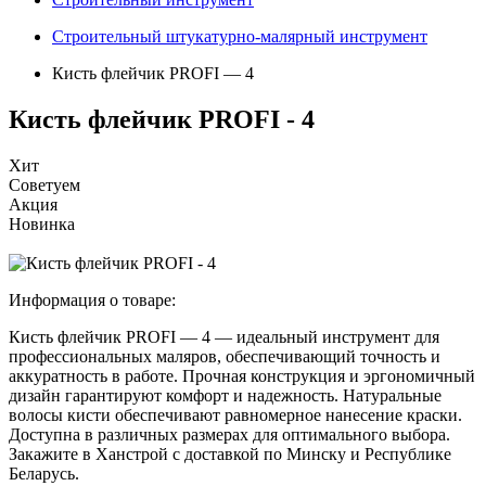
Строительный штукатурно-малярный инструмент
Кисть флейчик PROFI — 4
Кисть флейчик PROFI - 4
Хит
Советуем
Акция
Новинка
Информация о товаре:
Кисть флейчик PROFI — 4 — идеальный инструмент для
профессиональных маляров, обеспечивающий точность и
аккуратность в работе. Прочная конструкция и эргономичный
дизайн гарантируют комфорт и надежность. Натуральные
волосы кисти обеспечивают равномерное нанесение краски.
Доступна в различных размерах для оптимального выбора.
Закажите в Ханстрой с доставкой по Минску и Республике
Беларусь.