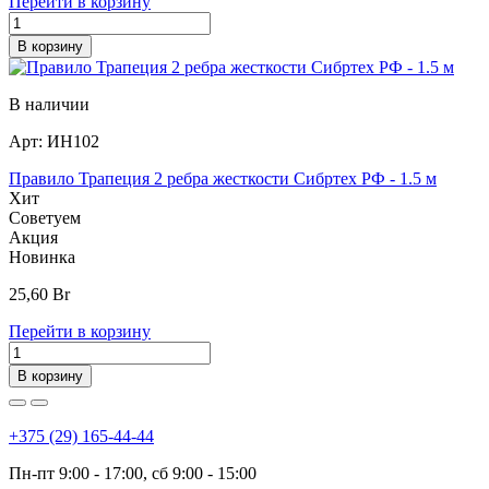
Перейти в корзину
В корзину
В наличии
Арт:
ИН102
Правило Трапеция 2 ребра жесткости Сибртех РФ - 1.5 м
Хит
Советуем
Акция
Новинка
25,60
Br
Перейти в корзину
В корзину
+375 (29) 165-44-44
Пн-пт 9:00 - 17:00, сб 9:00 - 15:00