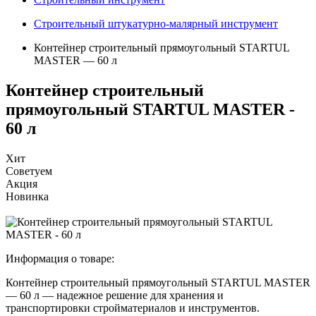
Строительный штукатурно-малярный инструмент
Контейнер строительный прямоугольный STARTUL
MASTER — 60 л
Контейнер строительный
прямоугольный STARTUL MASTER -
60 л
Хит
Советуем
Акция
Новинка
Информация о товаре:
Контейнер строительный прямоугольный STARTUL MASTER
— 60 л — надежное решение для хранения и
транспортировки стройматериалов и инструментов.