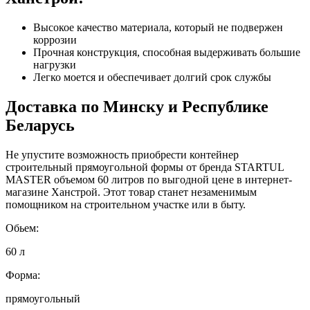
Высокое качество материала, который не подвержен
коррозии
Прочная конструкция, способная выдерживать большие
нагрузки
Легко моется и обеспечивает долгий срок службы
Доставка по Минску и Республике
Беларусь
Не упустите возможность приобрести контейнер
строительный прямоугольной формы от бренда STARTUL
MASTER объемом 60 литров по выгодной цене в интернет-
магазине Ханстрой. Этот товар станет незаменимым
помощником на строительном участке или в быту.
Обьем:
60 л
Форма:
прямоугольный