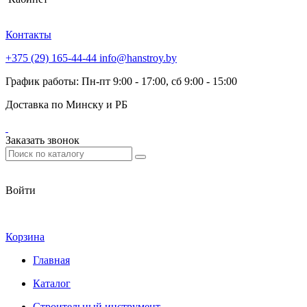
Контакты
+375 (29) 165-44-44
info@hanstroy.by
График работы: Пн-пт 9:00 - 17:00, сб 9:00 - 15:00
Доставка по Минску и РБ
Заказать звонок
Войти
Корзина
Главная
Каталог
Строительный инструмент