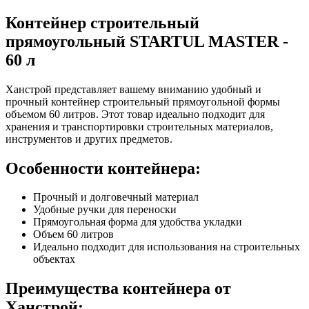
Контейнер строительный
прямоугольный STARTUL MASTER -
60 л
Ханстрой представляет вашему вниманию удобный и
прочный контейнер строительный прямоугольной формы
объемом 60 литров. Этот товар идеально подходит для
хранения и транспортировки строительных материалов,
инструментов и других предметов.
Особенности контейнера:
Прочный и долговечный материал
Удобные ручки для переноски
Прямоугольная форма для удобства укладки
Объем 60 литров
Идеально подходит для использования на строительных
объектах
Преимущества контейнера от
Ханстрой: