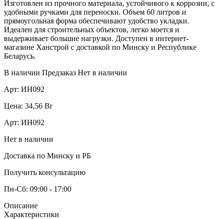
Изготовлен из прочного материала, устойчивого к коррозии, с
удобными ручками для переноски. Объем 60 литров и
прямоугольная форма обеспечивают удобство укладки.
Идеален для строительных объектов, легко моется и
выдерживает большие нагрузки. Доступен в интернет-
магазине Ханстрой с доставкой по Минску и Республике
Беларусь.
В наличии
Предзаказ
Нет в наличии
Арт:
ИН092
Цена:
34,56
Br
Арт:
ИН092
Нет в наличии
Доставка по Минску и РБ
Получить консультацию
Пн-Сб: 09:00 - 17:00
Описание
Характеристики