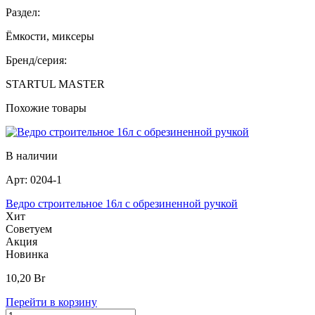
Раздел:
Ёмкости, миксеры
Бренд/серия:
STARTUL MASTER
Похожие товары
В наличии
Арт:
0204-1
Ведро строительное 16л с обрезиненной ручкой
Хит
Советуем
Акция
Новинка
10,20
Br
Перейти в корзину