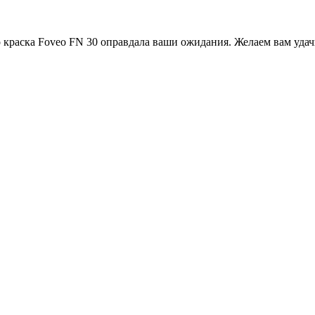
 краска Foveo FN 30 оправдала ваши ожидания. Желаем вам удачн