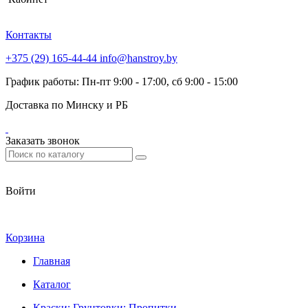
Контакты
+375 (29) 165-44-44
info@hanstroy.by
График работы: Пн-пт 9:00 - 17:00, сб 9:00 - 15:00
Доставка по Минску и РБ
Заказать звонок
Войти
Корзина
Главная
Каталог
Краски; Грунтовки; Пропитки