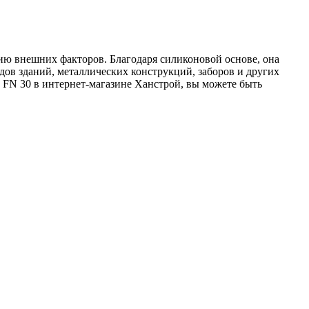
ию внешних факторов. Благодаря силиконовой основе, она
дов зданий, металлических конструкций, заборов и других
 FN 30 в интернет-магазине Ханстрой, вы можете быть