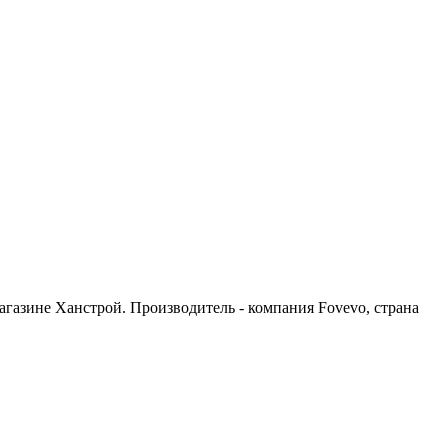
агазине Ханстрой. Производитель - компания Fovevo, страна