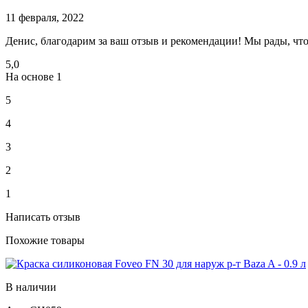
11 февраля, 2022
Денис, благодарим за ваш отзыв и рекомендации! Мы рады, что
5,0
На основе
1
5
4
3
2
1
Написать отзыв
Похожие товары
В наличии