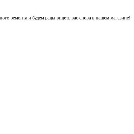
ого ремонта и будем рады видеть вас снова в нашем магазине!