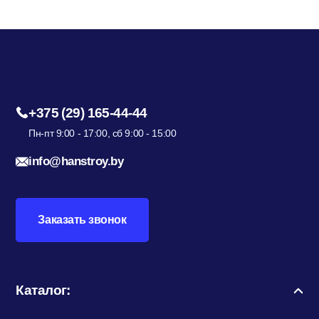
+375 (29) 165-44-44
Пн-пт 9:00 - 17:00, сб 9:00 - 15:00
info@hanstroy.by
Заказать звонок
Каталог: