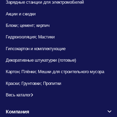
Зарядные станции для электромобилей
Акции и скидки
Блоки; цемент; кирпич
Гидроизоляция; Мастики
Гипсокартон и комплектующие
Декоративные штукатурки (готовые)
Картон; Плёнки; Мешки для строительного мусора
Краски; Грунтовки; Пропитки
Весь каталог
Компания