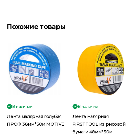
Похожие товары
В наличии
В наличии
Лента малярная голубая,
Лента малярная
ПРОФ 38мм*50м MOTIVE
FIRSTTOOL из рисовой
бумаги 48мм*50м