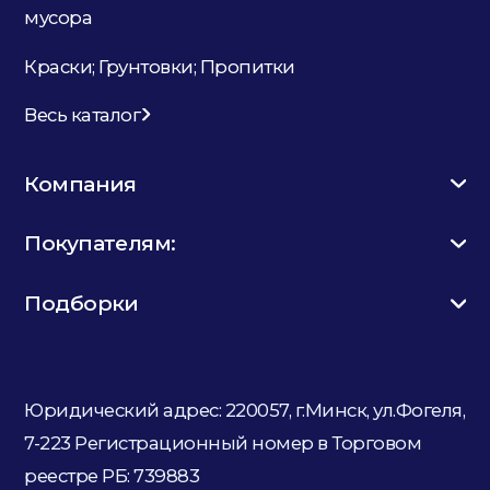
мусора
Краски; Грунтовки; Пропитки
Весь каталог
Компания
Покупателям:
Подборки
Юридический адрес: 220057, г.Минск, ул.Фогеля,
7-223
Регистрационный номер в Торговом
реестре РБ: 739883