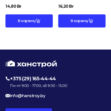
14,80
Br
16,20
Br
В корзину
В корзину
+375 (29) 165-44-44
Пн-пт 9:00 - 17:00, сб 9:00 - 15:00
info@hanstroy.by