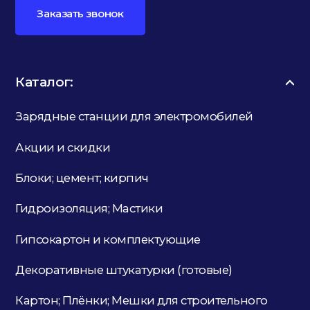
Заказать звонок
Каталог:
Зарядные станции для электромобилей
Акции и скидки
Блоки; цемент; кирпич
Гидроизоляция; Мастики
Гипсокартон и комплектующие
Декоративные штукатурки (готовые)
Картон; Плёнки; Мешки для строительного