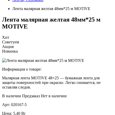
Лента малярная желтая 48мм*25 м MOTIVE
Лента малярная желтая 48мм*25 м
MOTIVE
Хит
Советуем
Акция
Новинка
Информация о товаре:
Малярная лента MOTIVE 48×25 — бумажная лента для
защиты поверхностей при окраске. Легко снимается, не
оставляя следов.
В наличии
Предзаказ
Нет в наличии
Арт:
020167-5
Цена:
5,40
Br