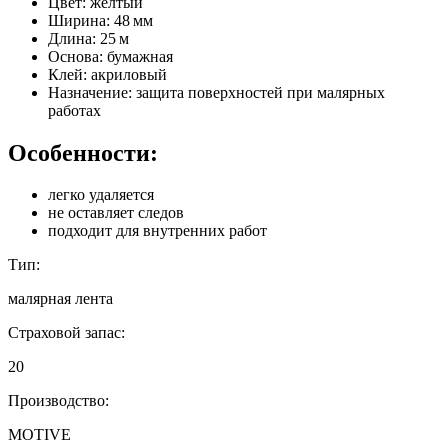
Цвет: жёлтый
Ширина: 48 мм
Длина: 25 м
Основа: бумажная
Клей: акриловый
Назначение: защита поверхностей при малярных
работах
Особенности:
легко удаляется
не оставляет следов
подходит для внутренних работ
Тип:
малярная лента
Страховой запас:
20
Производство:
MOTIVE