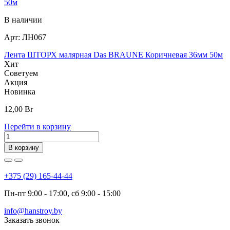
В наличии
Арт:
ЛН067
Лента ШТОРХ малярная Das BRAUNE Коричневая 36мм 50м
Хит
Советуем
Акция
Новинка
12,00
Br
Перейти в корзину
В корзину
+375 (29) 165-44-44
Пн-пт 9:00 - 17:00, сб 9:00 - 15:00
info@hanstroy.by
Заказать звонок