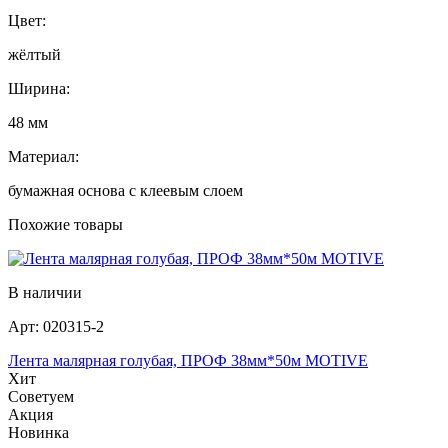
Цвет:
жёлтый
Ширина:
48 мм
Материал:
бумажная основа с клеевым слоем
Похожие товары
В наличии
Арт:
020315-2
Лента малярная голубая, ПРОФ 38мм*50м MOTIVE
Хит
Советуем
Акция
Новинка