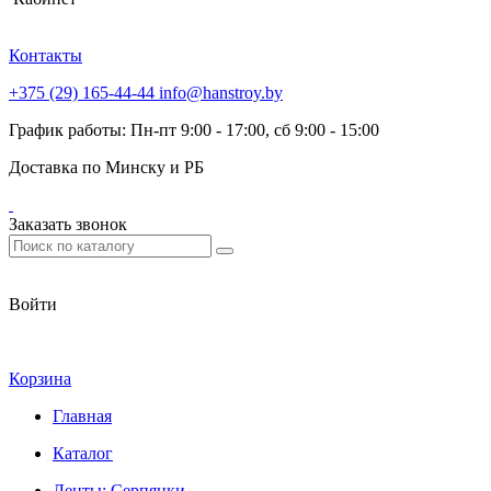
Контакты
+375 (29) 165-44-44
info@hanstroy.by
График работы: Пн-пт 9:00 - 17:00, сб 9:00 - 15:00
Доставка по Минску и РБ
Заказать звонок
Войти
Корзина
Главная
Каталог
Ленты; Серпянки