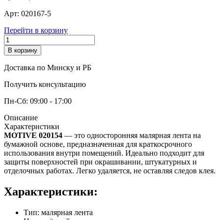
Арт:
020167-5
Перейти в корзину
В корзину
Доставка по Минску и РБ
Получить консультацию
Пн-Сб: 09:00 - 17:00
Описание
Характеристики
MOTIVE 020154
— это односторонняя малярная лента на
бумажной основе, предназначенная для краткосрочного
использования внутри помещений. Идеально подходит для
защиты поверхностей при окрашивании, штукатурных и
отделочных работах. Легко удаляется, не оставляя следов клея.
Характеристики:
Тип: малярная лента