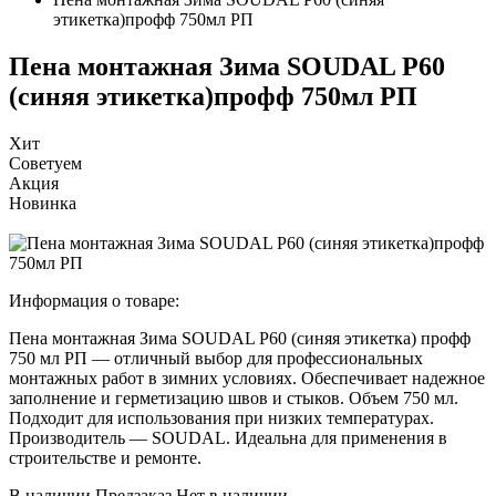
этикетка)профф 750мл РП
Пена монтажная Зима SOUDAL P60
(синяя этикетка)профф 750мл РП
Хит
Советуем
Акция
Новинка
Информация о товаре:
Пена монтажная Зима SOUDAL P60 (синяя этикетка) профф
750 мл РП — отличный выбор для профессиональных
монтажных работ в зимних условиях. Обеспечивает надежное
заполнение и герметизацию швов и стыков. Объем 750 мл.
Подходит для использования при низких температурах.
Производитель — SOUDAL. Идеальна для применения в
строительстве и ремонте.
В наличии
Предзаказ
Нет в наличии