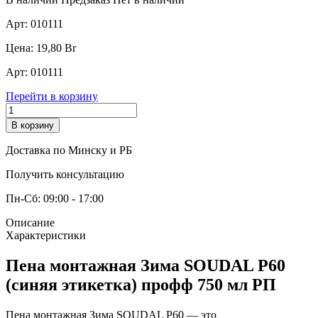
Арт:
010111
Цена:
19,80
Br
Арт:
010111
Перейти в корзину
В корзину
Доставка по Минску и РБ
Получить консультацию
Пн-Сб: 09:00 - 17:00
Описание
Характеристики
Пена монтажная Зима SOUDAL P60
(синяя этикетка) профф 750 мл РП
Пена монтажная Зима SOUDAL P60 — это