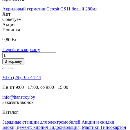
Акриловый герметик Ceresit CS11 белый 280мл
Хит
Советуем
Акция
Новинка
9,80
Br
Перейти в корзину
В корзину
+375 (29) 165-44-44
Пн-пт 9:00 - 17:00, сб 9:00 - 15:00
info@hanstroy.by
Заказать звонок
Каталог:
Зарядные станции для электромобилей
Акции и скидки
Блоки; цемент; кирпич
Гидроизоляция; Мастики
Гипсокартон