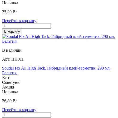
Новинка
25,20
Br
Перейти в корзину
В корзину
В наличии
Арт:
ПН011
Soudal Fix All High Tack. Гибридный клей-герметик. 290 мл.
Бельгия.
Хит
Советуем
Акция
Новинка
26,80
Br
Перейти в корзину