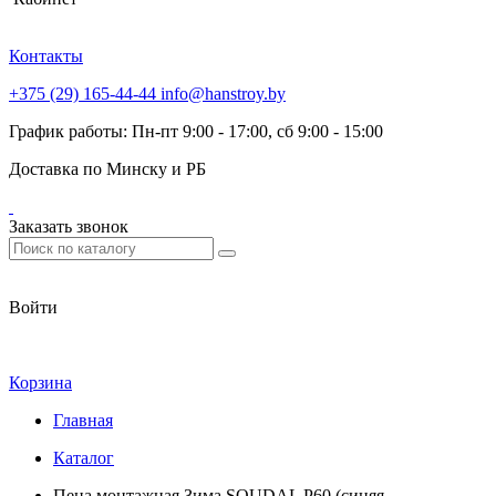
Контакты
+375 (29) 165-44-44
info@hanstroy.by
График работы: Пн-пт 9:00 - 17:00, сб 9:00 - 15:00
Доставка по Минску и РБ
Заказать звонок
Войти
Корзина
Главная
Каталог
Пена монтажная Зима SOUDAL P60 (синяя