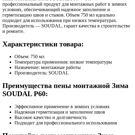
профессиональный продукт для монтажных работ в зимних
условиях, обеспечивающий надежное заполнение и
герметизацию швов и стыков. Объем 750 мл идеально
подходит для использования при низких температурах.
Производитель — SOUDAL, гарант качества в строительстве
и ремонте.
Характеристики товара:
Объем: 750 мл
Температура применения: низкие температуры
Назначение: монтажные работы
Производитель: SOUDAL
Преимущества пены монтажной Зима
SOUDAL P60:
Эффективное применение в зимних условиях
Надежная герметизация и заполнение швов
Высокое качество и долговечность
Подходит для профессионального использования