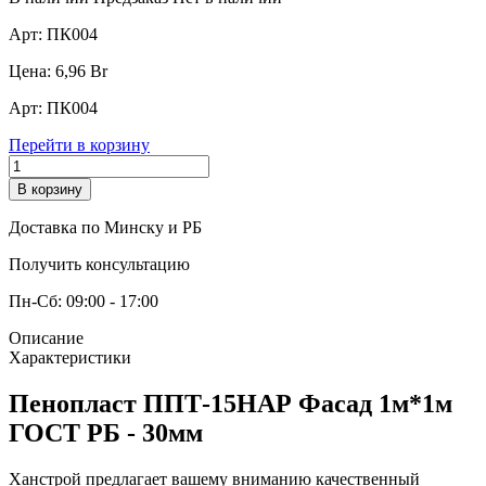
Арт:
ПК004
Цена:
6,96
Br
Арт:
ПК004
Перейти в корзину
В корзину
Доставка по Минску и РБ
Получить консультацию
Пн-Сб: 09:00 - 17:00
Описание
Характеристики
Пенопласт ППТ-15НАР Фасад 1м*1м
ГОСТ РБ - 30мм
Ханстрой предлагает вашему вниманию качественный