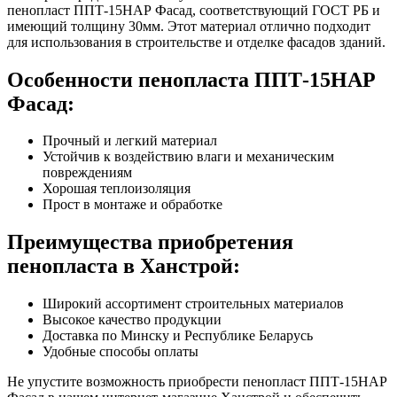
пенопласт ППТ-15НАР Фасад, соответствующий ГОСТ РБ и
имеющий толщину 30мм. Этот материал отлично подходит
для использования в строительстве и отделке фасадов зданий.
Особенности пенопласта ППТ-15НАР
Фасад:
Прочный и легкий материал
Устойчив к воздействию влаги и механическим
повреждениям
Хорошая теплоизоляция
Прост в монтаже и обработке
Преимущества приобретения
пенопласта в Ханстрой:
Широкий ассортимент строительных материалов
Высокое качество продукции
Доставка по Минску и Республике Беларусь
Удобные способы оплаты
Не упустите возможность приобрести пенопласт ППТ-15НАР