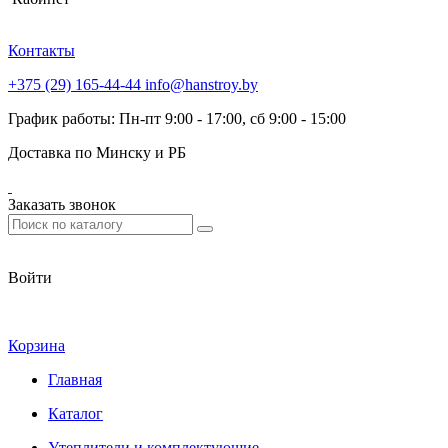
Контакты
+375 (29) 165-44-44
info@hanstroy.by
График работы: Пн-пт 9:00 - 17:00, сб 9:00 - 15:00
Доставка по Минску и РБ
Заказать звонок
Войти
Корзина
Главная
Каталог
Утеплители и комплектующие