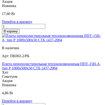
Акция
Новинка
17,60
Br
Перейти в корзину
В корзину
В наличии
Арт:
ПК002-2/РБ
Плита пенополистирольная теплоизоляционная ППТ-15Н-А,
тип Р 1000х500х50 СТБ 1437-2004
Хит
Советуем
Акция
Новинка
4,86
Br
Перейти в корзину