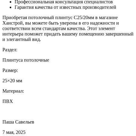
Профессиональная консультация специалистов
Гарантия качества от известных производителей
Приобретая потолочный плинтус С25/20мм в магазине
Ханстрой, вы можете быть уверены в его надежности и
соответствии всем стандартам качества. Этот элемент
интерьера поможет придать вашему помещению завершенный
и элегантный вид.
Раздел:
Плинтуса потолочные
Размер:
25×20 мм
Материал:
ПВХ
Паша Савельев
7 мая, 2025