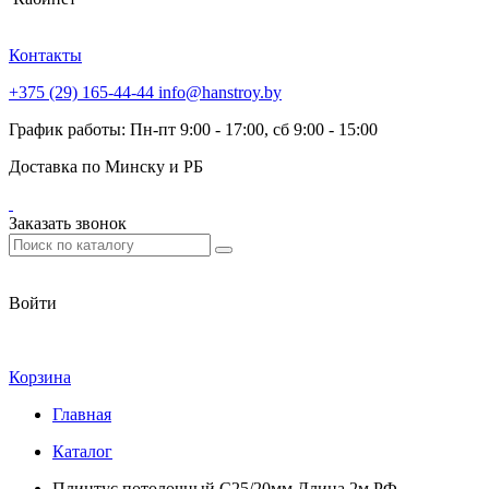
Контакты
+375 (29) 165-44-44
info@hanstroy.by
График работы: Пн-пт 9:00 - 17:00, сб 9:00 - 15:00
Доставка по Минску и РБ
Заказать звонок
Войти
Корзина
Главная
Каталог
Плинтус потолочный С25/20мм Длина 2м РФ