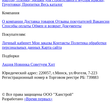
Грунтовки; Пропитки
Весь каталог
Компания
О компании
Доставка товаров
Отзывы покупателей
Вакансии
Способы оплаты
Обмен и возврат
Документы
Покупателям:
Личный кабинет
Мои заказы
Контакты
Политика обработки
персональных данных
Карта сайта
Подборки
Акция
Новинка
Советуем
Хит
Юридический адрес: 220057, г.Минск, ул.Фогеля, 7-223
Регистрационный номер в Торговом реестре РБ: 739883
© Все права защищены ООО "Ханстрой"
Разработано
«Время первых»