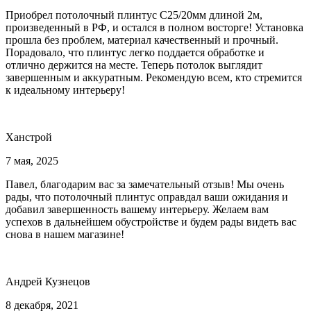
Приобрел потолочный плинтус С25/20мм длиной 2м,
произведенный в РФ, и остался в полном восторге! Установка
прошла без проблем, материал качественный и прочный.
Порадовало, что плинтус легко поддается обработке и
отлично держится на месте. Теперь потолок выглядит
завершенным и аккуратным. Рекомендую всем, кто стремится
к идеальному интерьеру!
Ханстрой
7 мая, 2025
Павел, благодарим вас за замечательный отзыв! Мы очень
рады, что потолочный плинтус оправдал ваши ожидания и
добавил завершенность вашему интерьеру. Желаем вам
успехов в дальнейшем обустройстве и будем рады видеть вас
снова в нашем магазине!
Андрей Кузнецов
8 декабря, 2021