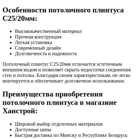
Особенности потолочного плинтуса
С25/20мм:
Высококачественный материал
Прочная конструкция
Легкая установка
Современный дизайн
Долговечность и надежность
Потолочный плинтус С25/20мм отличается эстетичным
внешним видом и позволяет скрыть недостатки соединения
стен и потолка. Благодаря своим характеристикам, он легко
монтируется и обеспечивает долговечное использование.
Преимущества приобретения
потолочного плинтуса в магазине
Ханстрой:
Широкий выбор отделочных материалов
Доступные цены
Быстрая доставка по Минску и Республике Беларусь