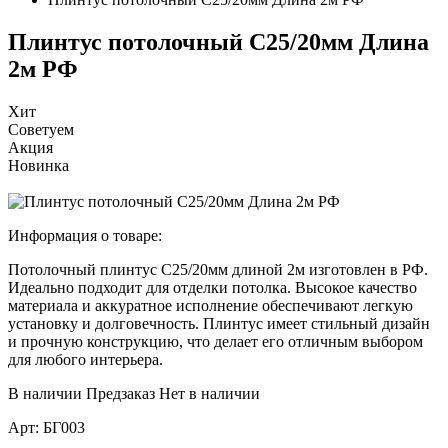
Плинтус потолочный С25/20мм Длина
2м РФ
Хит
Советуем
Акция
Новинка
Информация о товаре:
Потолочный плинтус С25/20мм длиной 2м изготовлен в РФ.
Идеально подходит для отделки потолка. Высокое качество
материала и аккуратное исполнение обеспечивают легкую
установку и долговечность. Плинтус имеет стильный дизайн
и прочную конструкцию, что делает его отличным выбором
для любого интерьера.
В наличии
Предзаказ
Нет в наличии
Арт:
БГ003