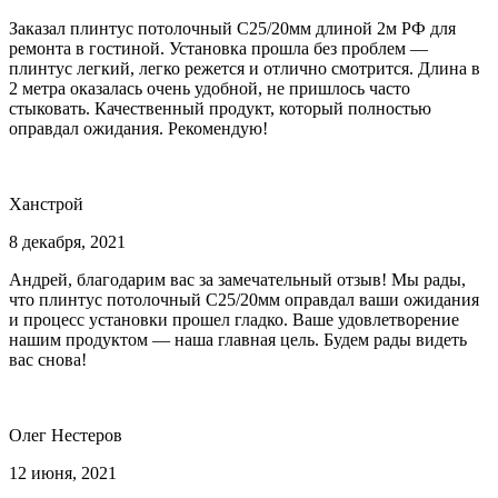
Заказал плинтус потолочный С25/20мм длиной 2м РФ для
ремонта в гостиной. Установка прошла без проблем —
плинтус легкий, легко режется и отлично смотрится. Длина в
2 метра оказалась очень удобной, не пришлось часто
стыковать. Качественный продукт, который полностью
оправдал ожидания. Рекомендую!
Ханстрой
8 декабря, 2021
Андрей, благодарим вас за замечательный отзыв! Мы рады,
что плинтус потолочный С25/20мм оправдал ваши ожидания
и процесс установки прошел гладко. Ваше удовлетворение
нашим продуктом — наша главная цель. Будем рады видеть
вас снова!
Олег Нестеров
12 июня, 2021