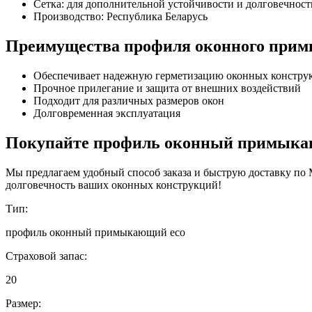
Сетка: для дополнительной устойчивости и долговечност
Производство: Республика Беларусь
Преимущества профиля оконного прим
Обеспечивает надежную герметизацию оконных констру
Прочное прилегание и защита от внешних воздействий
Подходит для различных размеров окон
Долговременная эксплуатация
Покупайте профиль оконный примыкающ
Мы предлагаем удобный способ заказа и быструю доставку по 
долговечность ваших оконных конструкций!
Тип:
профиль оконный примыкающий eco
Страховой запас:
20
Размер: