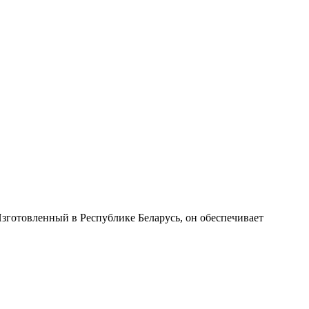
готовленный в Республике Беларусь, он обеспечивает