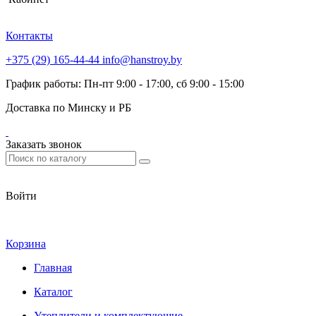
Контакты
+375 (29) 165-44-44
info@hanstroy.by
График работы: Пн-пт 9:00 - 17:00, сб 9:00 - 15:00
Доставка по Минску и РБ
Заказать звонок
Войти
Корзина
Главная
Каталог
Утеплители и комплектующие