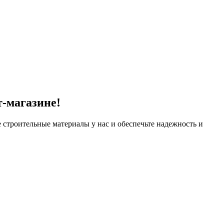
-магазине!
 строительные материалы у нас и обеспечьте надежность и