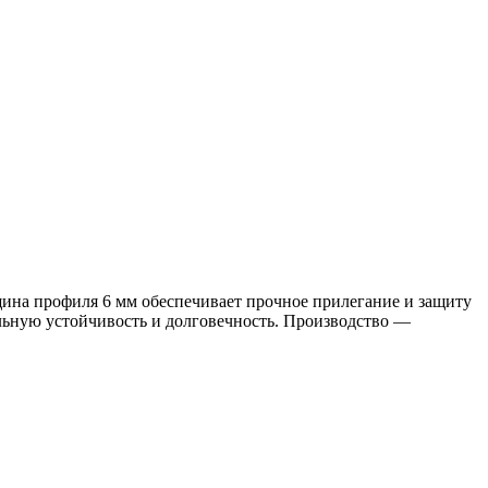
ина профиля 6 мм обеспечивает прочное прилегание и защиту
ельную устойчивость и долговечность. Производство —