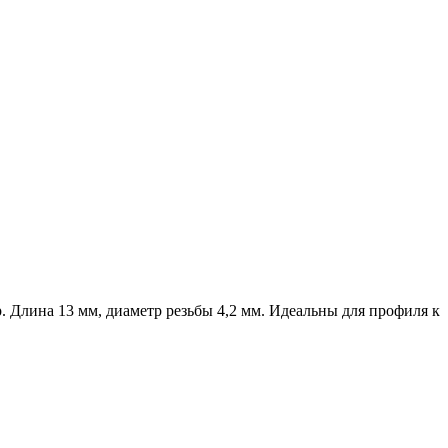
 Длина 13 мм, диаметр резьбы 4,2 мм. Идеальны для профиля к