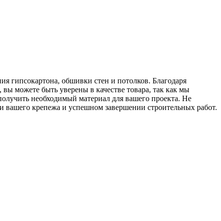
ия гипсокартона, обшивки стен и потолков. Благодаря
вы можете быть уверены в качестве товара, так как мы
получить необходимый материал для вашего проекта. Не
ти вашего крепежа и успешном завершении строительных работ.