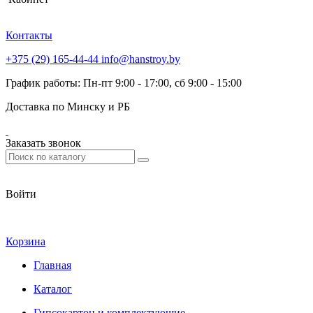
Контакты
+375 (29) 165-44-44
info@hanstroy.by
График работы: Пн-пт 9:00 - 17:00, сб 9:00 - 15:00
Доставка по Минску и РБ
Заказать звонок
Войти
Корзина
Главная
Каталог
Гипсокартон и комплектующие