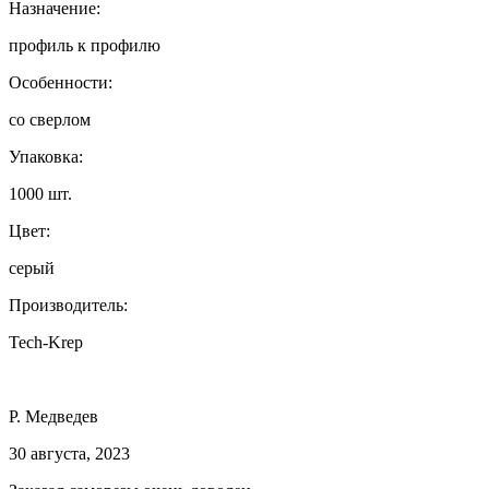
Назначение:
профиль к профилю
Особенности:
со сверлом
Упаковка:
1000 шт.
Цвет:
серый
Производитель:
Tech-Krep
Р. Медведев
30 августа, 2023