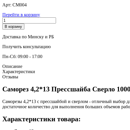
Арт:
СМ004
Перейти в корзину
В корзину
Доставка по Минску и РБ
Получить консультацию
Пн-Сб: 09:00 - 17:00
Описание
Характеристики
Отзывы
Саморез 4,2*13 Прессшайба Сверло 100
Саморезы 4,2*13 с прессшайбой и сверлом - отличный выбор дл
достаточное количество для выполнения больших объемов рабо
Характеристики товара: