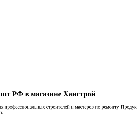
0шт РФ в магазине Ханстрой
я профессиональных строителей и мастеров по ремонту. Продукц
т.