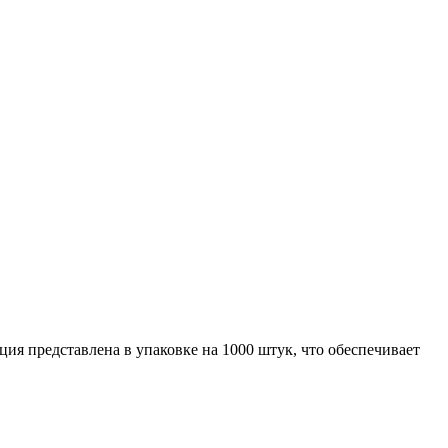
ия представлена в упаковке на 1000 штук, что обеспечивает