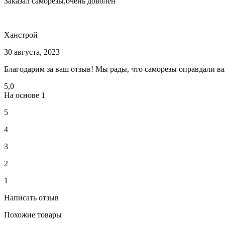
Заказал саморезы,очень доволен
Ханстрой
30 августа, 2023
Благодарим за ваш отзыв! Мы рады, что саморезы оправдали в
5,0
На основе
1
5
4
3
2
1
Написать отзыв
Похожие товары