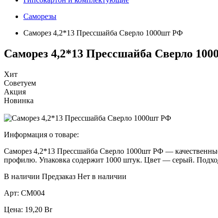
Саморезы
Саморез 4,2*13 Прессшайба Сверло 1000шт РФ
Саморез 4,2*13 Прессшайба Сверло 10
Хит
Советуем
Акция
Новинка
Информация о товаре:
Саморез 4,2*13 Прессшайба Сверло 1000шт РФ — качественные 
профилю. Упаковка содержит 1000 штук. Цвет — серый. Подход
В наличии
Предзаказ
Нет в наличии
Арт:
СМ004
Цена:
19,20
Br