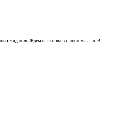
аши ожидания. Ждем вас снова в нашем магазине!