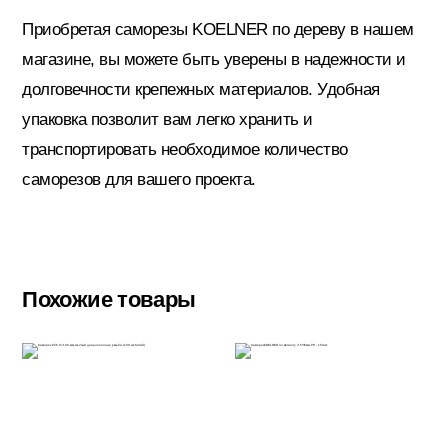
Приобретая саморезы KOELNER по дереву в нашем
магазине, вы можете быть уверены в надежности и
Электрика
долговечности крепежных материалов. Удобная
упаковка позволит вам легко хранить и
транспортировать необходимое количество
саморезов для вашего проекта.
Похожие товары