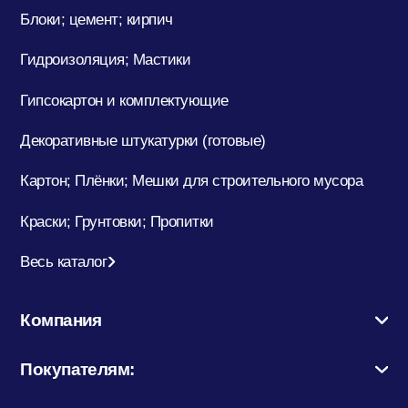
Блоки; цемент; кирпич
Гидроизоляция; Мастики
Гипсокартон и комплектующие
Декоративные штукатурки (готовые)
Картон; Плёнки; Мешки для строительного мусора
Краски; Грунтовки; Пропитки
Весь каталог
Компания
Покупателям: