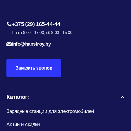
+375 (29) 165-44-44
Пн-пт 9:00 - 17:00, сб 9:00 - 15:00
info@hanstroy.by
Заказать звонок
Каталог:
Зарядные станции для электромобилей
Акции и скидки