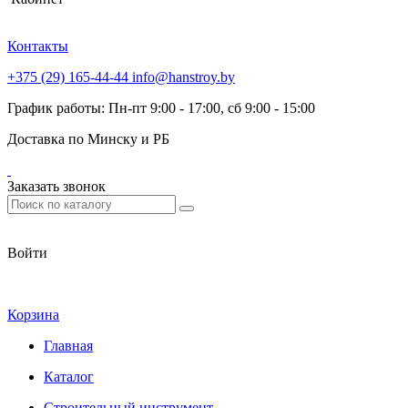
Контакты
+375 (29) 165-44-44
info@hanstroy.by
График работы: Пн-пт 9:00 - 17:00, сб 9:00 - 15:00
Доставка по Минску и РБ
Заказать звонок
Войти
Корзина
Главная
Каталог
Строительный инструмент