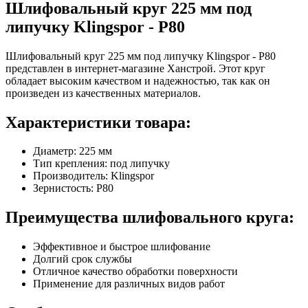
Шлифовальный круг 225 мм под
липучку Klingspor - Р80
Шлифовальный круг 225 мм под липучку Klingspor - Р80
представлен в интернет-магазине Ханстрой. Этот круг
обладает высоким качеством и надежностью, так как он
произведен из качественных материалов.
Характеристики товара:
Диаметр: 225 мм
Тип крепления: под липучку
Производитель: Klingspor
Зернистость: Р80
Преимущества шлифовального круга:
Эффективное и быстрое шлифование
Долгий срок службы
Отличное качество обработки поверхности
Применение для различных видов работ