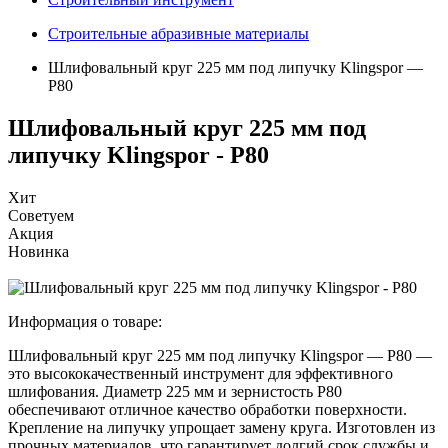
Строительные абразивные материалы
Шлифовальный круг 225 мм под липучку Klingspor —
Р80
Шлифовальный круг 225 мм под
липучку Klingspor - Р80
Хит
Советуем
Акция
Новинка
Информация о товаре:
Шлифовальный круг 225 мм под липучку Klingspor — Р80 —
это высококачественный инструмент для эффективного
шлифования. Диаметр 225 мм и зернистость Р80
обеспечивают отличное качество обработки поверхности.
Крепление на липучку упрощает замену круга. Изготовлен из
прочных материалов, что гарантирует долгий срок службы и