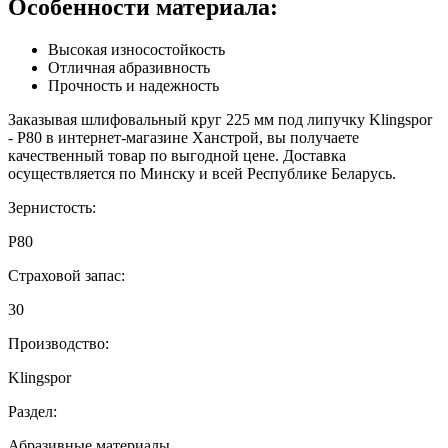
Особенности материала:
Высокая износостойкость
Отличная абразивность
Прочность и надежность
Заказывая шлифовальный круг 225 мм под липучку Klingspor
- Р80 в интернет-магазине Ханстрой, вы получаете
качественный товар по выгодной цене. Доставка
осуществляется по Минску и всей Республике Беларусь.
Зернистость:
Р80
Страховой запас:
30
Производство:
Klingspor
Раздел:
Абразивные материалы