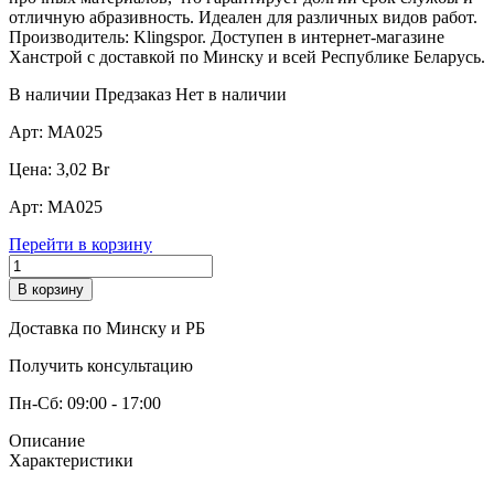
отличную абразивность. Идеален для различных видов работ.
Производитель: Klingspor. Доступен в интернет-магазине
Ханстрой с доставкой по Минску и всей Республике Беларусь.
В наличии
Предзаказ
Нет в наличии
Арт:
МА025
Цена:
3,02
Br
Арт:
МА025
Перейти в корзину
В корзину
Доставка по Минску и РБ
Получить консультацию
Пн-Сб: 09:00 - 17:00
Описание
Характеристики