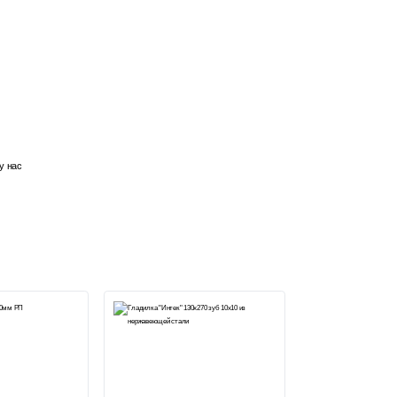
у нас