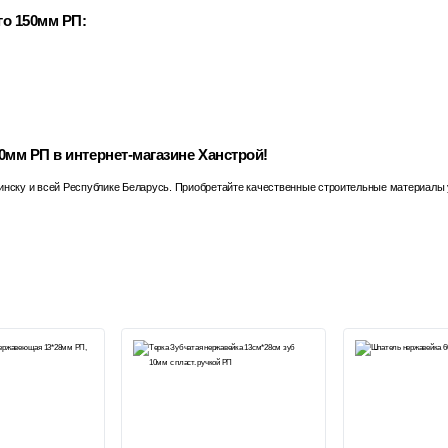
о 150мм РП:
мм РП в интернет-магазине Ханстрой!
инску и всей Республике Беларусь. Приобретайте качественные строительные материалы 