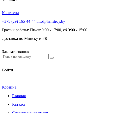
Контакты
+375 (29) 165-44-44
info@hanstroy.by
График работы: Пн-пт 9:00 - 17:00, сб 9:00 - 15:00
Доставка по Минску и РБ
Заказать звонок
Войти
Корзина
Главная
Каталог
Строительные смеси