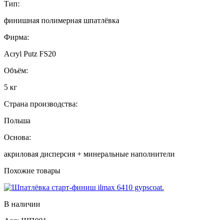
Тип:
финишная полимерная шпатлёвка
Фирма:
Acryl Putz FS20
Объём:
5 кг
Страна производства:
Польша
Основа:
акриловая дисперсия + минеральные наполнители
Похожие товары
В наличии