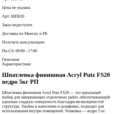
Цена не указана
Арт:
ШП020
Заказ недоступен
Доставка по Минску и РБ
Получить консультацию
Пн-Сб: 09:00 - 17:00
Описание
Характеристики
Шпатлевка финишная Acryl Putz FS20
ведро 5кг РП
Шпатлевка финишная Acryl Putz FS20 — это идеальный
выбор для завершающих отделочных работ, обеспечивающий
идеально гладкую поверхность благодаря мелкозернистой
структуре. Удобна в нанесении и шлифовке, подходит для
использования внутри помещений. Упаковка — ведро 5 кг.