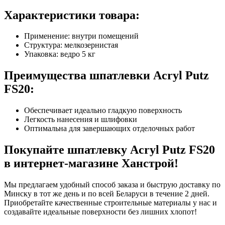
Характеристики товара:
Применение: внутри помещений
Структура: мелкозернистая
Упаковка: ведро 5 кг
Преимущества шпатлевки Acryl Putz
FS20:
Обеспечивает идеально гладкую поверхность
Легкость нанесения и шлифовки
Оптимальна для завершающих отделочных работ
Покупайте шпатлевку Acryl Putz FS20
в интернет-магазине Ханстрой!
Мы предлагаем удобный способ заказа и быструю доставку по
Минску в тот же день и по всей Беларуси в течение 2 дней.
Приобретайте качественные строительные материалы у нас и
создавайте идеальные поверхности без лишних хлопот!