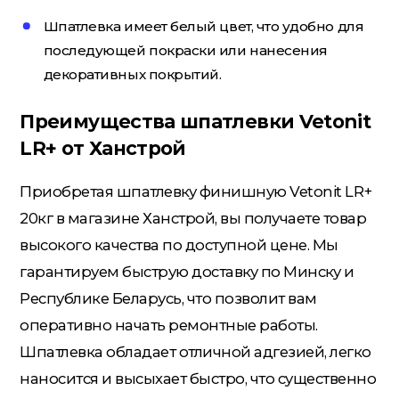
Шпатлевка имеет белый цвет, что удобно для
последующей покраски или нанесения
Электрика
декоративных покрытий.
Преимущества шпатлевки Vetonit
LR+ от Ханстрой
Приобретая шпатлевку финишную Vetonit LR+
20кг в магазине Ханстрой, вы получаете товар
высокого качества по доступной цене. Мы
гарантируем быструю доставку по Минску и
Республике Беларусь, что позволит вам
оперативно начать ремонтные работы.
Шпатлевка обладает отличной адгезией, легко
наносится и высыхает быстро, что существенно