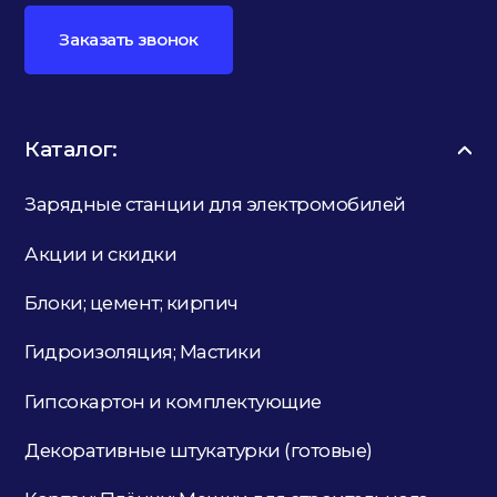
Заказать звонок
Каталог:
Зарядные станции для электромобилей
Акции и скидки
Блоки; цемент; кирпич
Гидроизоляция; Мастики
Гипсокартон и комплектующие
Декоративные штукатурки (готовые)