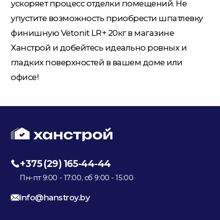
ускоряет процесс отделки помещений. Не
упустите возможность приобрести шпатлевку
финишную Vetonit LR+ 20кг в магазине
Ханстрой и добейтесь идеально ровных и
гладких поверхностей в вашем доме или
офисе!
+375 (29) 165-44-44
Пн-пт 9:00 - 17:00, сб 9:00 - 15:00
info@hanstroy.by