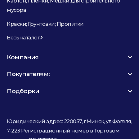
Картон; Плёнки; Мешки для строительного
мусора
Краски; Грунтовки; Пропитки
Весь каталог
Компания
Покупателям:
Подборки
Юридический адрес: 220057, г.Минск, ул.Фогеля,
7-223
Регистрационный номер в Торговом