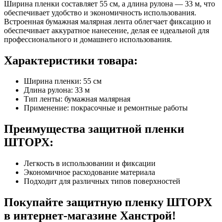
Ширина пленки составляет 55 см, а длина рулона — 33 м, что
обеспечивает удобство и экономичность использования.
Встроенная бумажная малярная лента облегчает фиксацию и
обеспечивает аккуратное нанесение, делая ее идеальной для
профессионального и домашнего использования.
Характеристики товара:
Ширина пленки: 55 см
Длина рулона: 33 м
Тип ленты: бумажная малярная
Применение: покрасочные и ремонтные работы
Преимущества защитной пленки
ШТОРХ:
Легкость в использовании и фиксации
Экономичное расходование материала
Подходит для различных типов поверхностей
Покупайте защитную пленку ШТОРХ
в интернет-магазине Ханстрой!