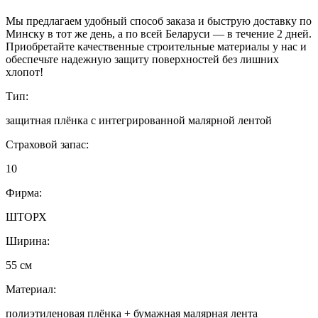
Мы предлагаем удобный способ заказа и быструю доставку по
Минску в тот же день, а по всей Беларуси — в течение 2 дней.
Приобретайте качественные строительные материалы у нас и
обеспечьте надежную защиту поверхностей без лишних
хлопот!
Тип:
защитная плёнка с интегрированной малярной лентой
Страховой запас:
10
Фирма:
ШТОРХ
Ширина:
55 см
Материал:
полиэтиленовая плёнка + бумажная малярная лента