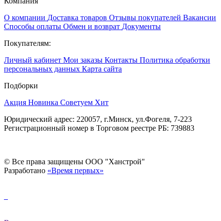
Компания
О компании
Доставка товаров
Отзывы покупателей
Вакансии
Способы оплаты
Обмен и возврат
Документы
Покупателям:
Личный кабинет
Мои заказы
Контакты
Политика обработки
персональных данных
Карта сайта
Подборки
Акция
Новинка
Советуем
Хит
Юридический адрес: 220057, г.Минск, ул.Фогеля, 7-223
Регистрационный номер в Торговом реестре РБ: 739883
© Все права защищены ООО "Ханстрой"
Разработано
«Время первых»