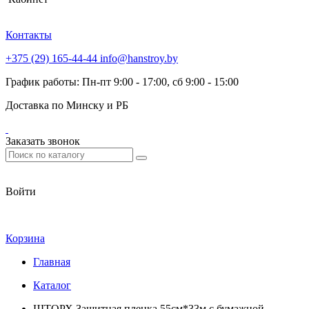
Контакты
+375 (29) 165-44-44
info@hanstroy.by
График работы: Пн-пт 9:00 - 17:00, сб 9:00 - 15:00
Доставка по Минску и РБ
Заказать звонок
Войти
Корзина
Главная
Каталог
ШТОРХ Защитная пленка 55см*33м с бумажной