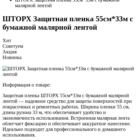
малярной лентой
ШТОРХ Защитная пленка 55см*33м с
бумажной малярной лентой
Хит
Советуем
Акция
Новинка
Информация о товаре:
Защитная пленка ШТОРХ 55см*33м с бумажной малярной
лентой — надежное средство для защиты поверхностей при
покрасочных и ремонтных работах. Ширина пленки 55 см,
длина рулона 33 м, что обеспечивает удобство и
экономичность использования. Встроенная малярная лента
облегчает фиксацию и обеспечивает аккуратное нанесение.
Идеально подходит для профессионального и домашнего
использования.