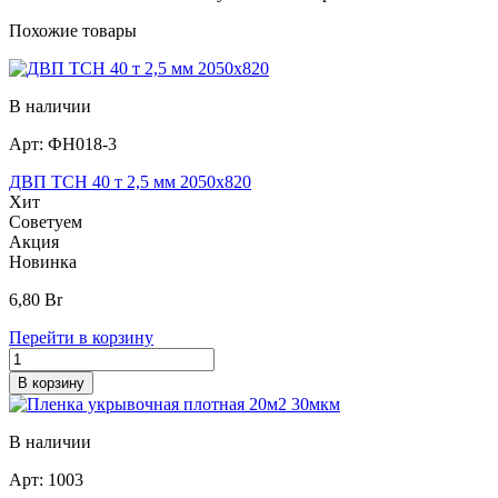
Похожие товары
В наличии
Арт:
ФН018-3
ДВП ТСН 40 т 2,5 мм 2050х820
Хит
Советуем
Акция
Новинка
6,80
Br
Перейти в корзину
В корзину
В наличии
Арт:
1003