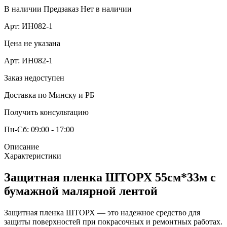
В наличии
Предзаказ
Нет в наличии
Арт:
ИН082-1
Цена не указана
Арт:
ИН082-1
Заказ недоступен
Доставка по Минску и РБ
Получить консультацию
Пн-Сб: 09:00 - 17:00
Описание
Характеристики
Защитная пленка ШТОРХ 55см*33м с
бумажной малярной лентой
Защитная пленка ШТОРХ — это надежное средство для
защиты поверхностей при покрасочных и ремонтных работах.