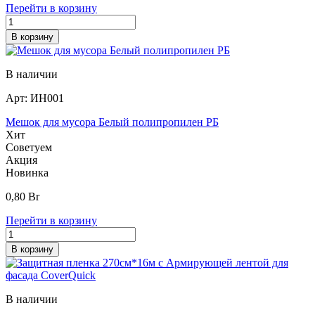
Перейти в корзину
В корзину
В наличии
Арт:
ИН001
Мешок для мусора Белый полипропилен РБ
Хит
Советуем
Акция
Новинка
0,80
Br
Перейти в корзину
В корзину
В наличии