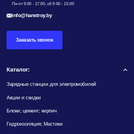
Пн-пт 9:00 - 17:00, сб 9:00 - 15:00
info@hanstroy.by
Заказать звонок
Каталог:
Зарядные станции для электромобилей
Акции и скидки
Блоки; цемент; кирпич
Гидроизоляция; Мастики