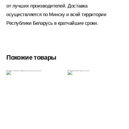
от лучших производителей. Доставка
осуществляется по Минску и всей территории
Электрика
Республики Беларусь в кратчайшие сроки.
Похожие товары