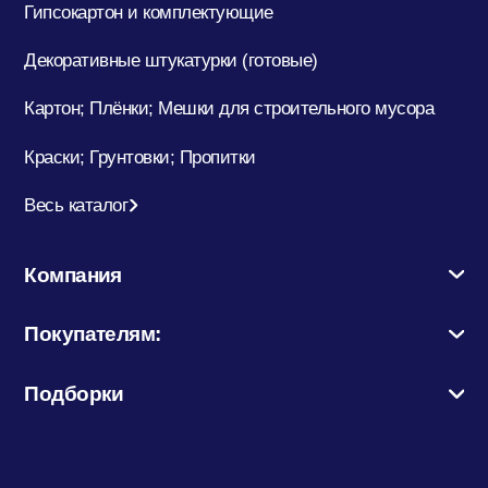
Гипсокартон и комплектующие
Декоративные штукатурки (готовые)
Картон; Плёнки; Мешки для строительного мусора
Краски; Грунтовки; Пропитки
Весь каталог
Компания
Покупателям:
Подборки