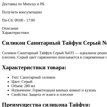
Доставка по Минску и РБ
Получить консультацию
Пн-Сб: 09:00 - 17:00
Описание
Характеристики
Силикон Санитарный Тайфун Серый №
Силикон Санитарный Тайфун Серый №035 — идеальное решение
плесени. Серый цвет гармонично вписывается в современные 
Характеристики товара:
Тип: Санитарный силикон
Цвет: Серый
Объем: 280 мл
Назначение: Герметизация ванных комнат и кухонь
Свойства: Защита от влаги и плесени
Преимущества силикона Тайфун: