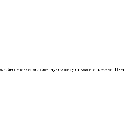
 Обеспечивает долговечную защиту от влаги и плесени. Цвет