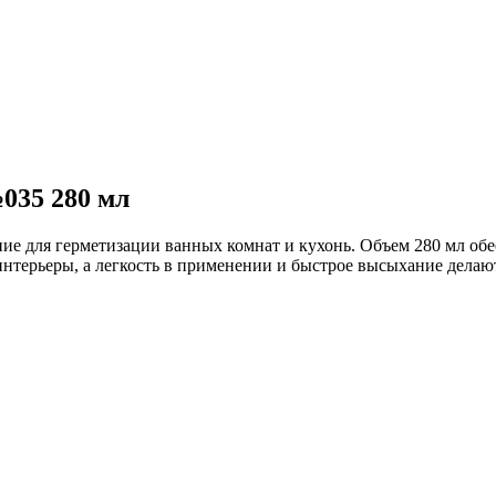
035 280 мл
 для герметизации ванных комнат и кухонь. Объем 280 мл обе
интерьеры, а легкость в применении и быстрое высыхание дела