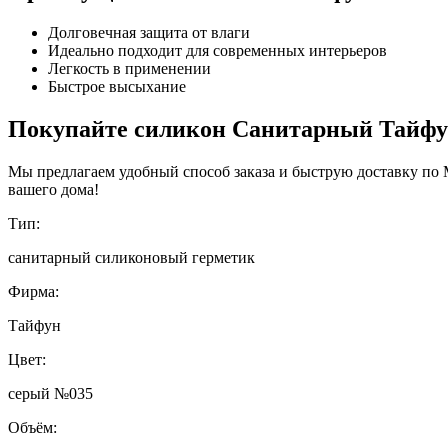
Долговечная защита от влаги
Идеально подходит для современных интерьеров
Легкость в применении
Быстрое высыхание
Покупайте силикон Санитарный Тайфун
Мы предлагаем удобный способ заказа и быструю доставку по 
вашего дома!
Тип:
санитарный силиконовый герметик
Фирма:
Тайфун
Цвет:
серый №035
Объём: