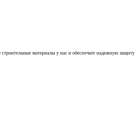
е строительные материалы у нас и обеспечьте надежную защиту