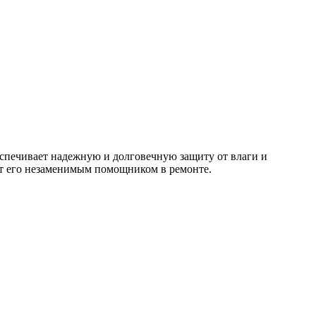
спечивает надежную и долговечную защиту от влаги и
ют его незаменимым помощником в ремонте.