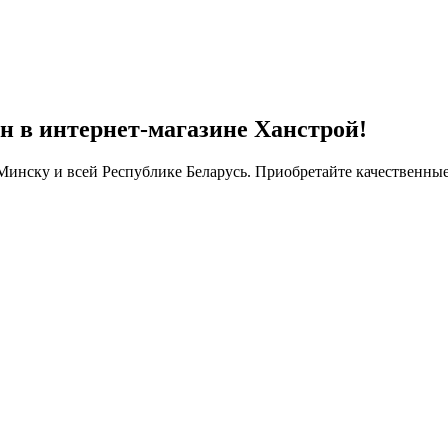
 в интернет-магазине Ханстрой!
Минску и всей Республике Беларусь. Приобретайте качественны