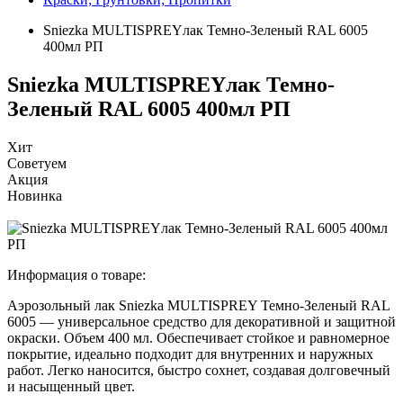
Sniezka MULTISPREYлак Темно-Зеленый RAL 6005
400мл РП
Sniezka MULTISPREYлак Темно-
Зеленый RAL 6005 400мл РП
Хит
Советуем
Акция
Новинка
Информация о товаре:
Аэрозольный лак Sniezka MULTISPREY Темно-Зеленый RAL
6005 — универсальное средство для декоративной и защитной
окраски. Объем 400 мл. Обеспечивает стойкое и равномерное
покрытие, идеально подходит для внутренних и наружных
работ. Легко наносится, быстро сохнет, создавая долговечный
и насыщенный цвет.