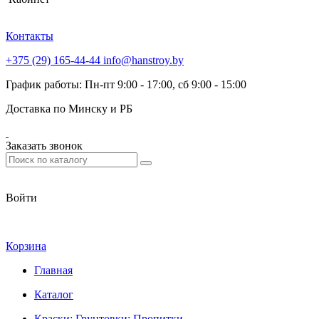
Контакты
+375 (29) 165-44-44
info@hanstroy.by
График работы: Пн-пт 9:00 - 17:00, сб 9:00 - 15:00
Доставка по Минску и РБ
Заказать звонок
Войти
Корзина
Главная
Каталог
Краски; Грунтовки; Пропитки