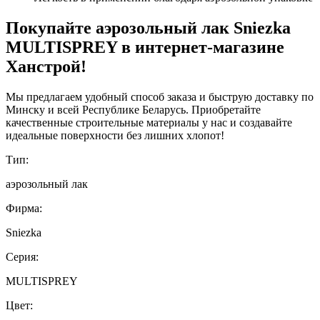
Покупайте аэрозольный лак Sniezka
MULTISPREY в интернет-магазине
Ханстрой!
Мы предлагаем удобный способ заказа и быструю доставку по
Минску и всей Республике Беларусь. Приобретайте
качественные строительные материалы у нас и создавайте
идеальные поверхности без лишних хлопот!
Тип:
аэрозольный лак
Фирма:
Sniezka
Серия:
MULTISPREY
Цвет: