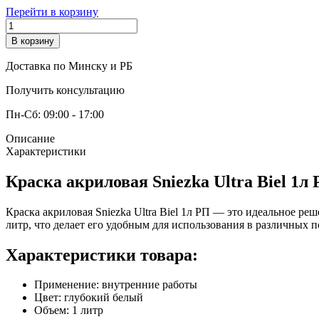
Перейти в корзину
В корзину
Доставка по Минску и РБ
Получить консультацию
Пн-Сб: 09:00 - 17:00
Описание
Характеристики
Краска акриловая Sniezka Ultra Biel 1л
Краска акриловая Sniezka Ultra Biel 1л РП — это идеальное р
литр, что делает его удобным для использования в различных
Характеристики товара:
Применение: внутренние работы
Цвет: глубокий белый
Объем: 1 литр