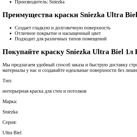
Производитель: Sniezka
Преимущества краски Sniezka Ultra Biel
Создает гладкую и долговечную поверхность
Отличное покрытие и насыщенный цвет
Подходит для различных типов помещений
Покупайте краску Sniezka Ultra Biel 1л
Мы предлагаем удобный способ заказа и быструю доставку стро
материалы у нас и создавайте идеальные поверхности без лишн
Тип:
интерьерная краска для стен и потолков
Марка:
Sniezka
Серия:
Ultra Biel