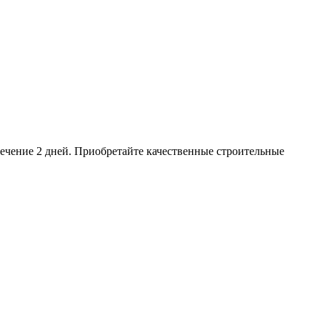
течение 2 дней. Приобретайте качественные строительные