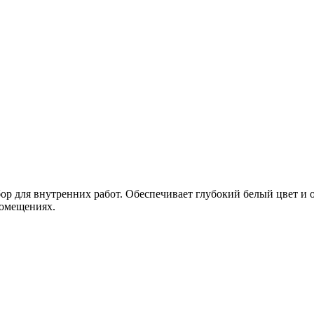
бор для внутренних работ. Обеспечивает глубокий белый цвет и 
помещениях.