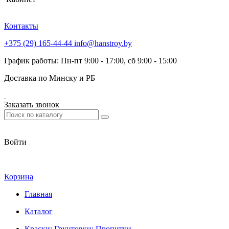
Контакты
+375 (29) 165-44-44
info@hanstroy.by
График работы: Пн-пт 9:00 - 17:00, сб 9:00 - 15:00
Доставка по Минску и РБ
Заказать звонок
Войти
Корзина
Главная
Каталог
Краски; Грунтовки; Пропитки