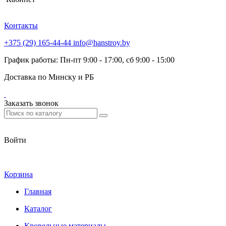
Контакты
+375 (29) 165-44-44
info@hanstroy.by
График работы: Пн-пт 9:00 - 17:00, сб 9:00 - 15:00
Доставка по Минску и РБ
Заказать звонок
Войти
Корзина
Главная
Каталог
Кровельные материалы