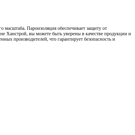
го масштаба. Пароизоляция обеспечивает защиту от
зине Ханстрой, вы можете быть уверены в качестве продукции и
нных производителей, что гарантирует безопасность и