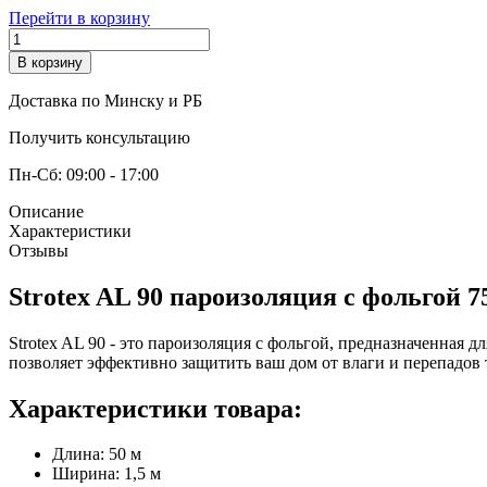
Перейти в корзину
В корзину
Доставка по Минску и РБ
Получить консультацию
Пн-Сб: 09:00 - 17:00
Описание
Характеристики
Отзывы
Strotex AL 90 пароизоляция с фольгой 
Strotex AL 90 - это пароизоляция с фольгой, предназначенная 
позволяет эффективно защитить ваш дом от влаги и перепадов 
Характеристики товара:
Длина: 50 м
Ширина: 1,5 м