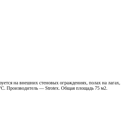
уется на внешних стеновых ограждениях, полах на лагах,
°C. Производитель — Strotex. Общая площадь 75 м2.